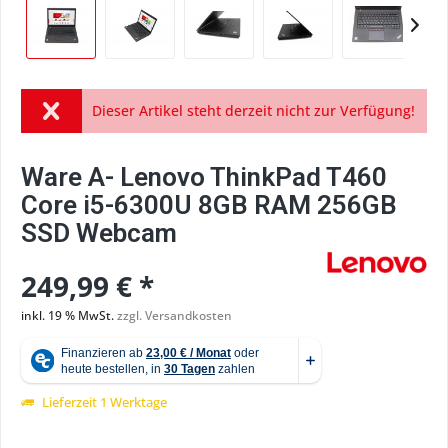
Dieser Artikel steht derzeit nicht zur Verfügung!
Ware A- Lenovo ThinkPad T460
Core i5-6300U 8GB RAM 256GB
SSD Webcam
249,99 € *
inkl. 19 % MwSt.
zzgl. Versandkosten
Lieferzeit 1 Werktage