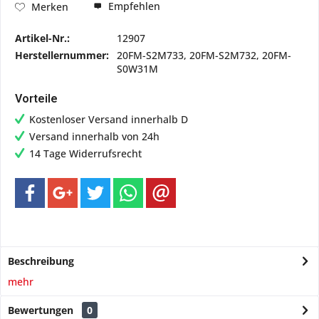
Empfehlen
Merken
Artikel-Nr.:
12907
Herstellernummer:
20FM-S2M733, 20FM-S2M732, 20FM-
S0W31M
Vorteile
Kostenloser Versand innerhalb D
Versand innerhalb von 24h
14 Tage Widerrufsrecht
Beschreibung
mehr
Bewertungen
0