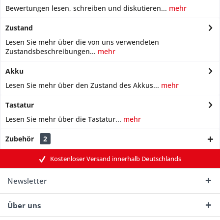
Bewertungen lesen, schreiben und diskutieren...
mehr
Zustand
Lesen Sie mehr über die von uns verwendeten
Zustandsbeschreibungen...
mehr
Akku
Lesen Sie mehr über den Zustand des Akkus...
mehr
Tastatur
Lesen Sie mehr über die Tastatur...
mehr
Zubehör
2
Kostenloser Versand innerhalb Deutschlands
Newsletter
Über uns