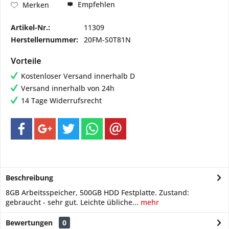
Empfehlen
Merken
Artikel-Nr.:
11309
Herstellernummer:
20FM-S0T81N
Vorteile
Kostenloser Versand innerhalb D
Versand innerhalb von 24h
14 Tage Widerrufsrecht
Beschreibung
8GB Arbeitsspeicher, 500GB HDD Festplatte. Zustand:
gebraucht - sehr gut. Leichte übliche...
mehr
Bewertungen
0