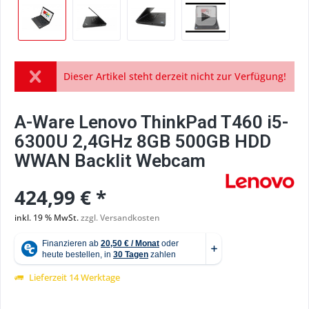
Dieser Artikel steht derzeit nicht zur Verfügung!
A-Ware Lenovo ThinkPad T460 i5-
6300U 2,4GHz 8GB 500GB HDD
WWAN Backlit Webcam
424,99 € *
inkl. 19 % MwSt.
zzgl. Versandkosten
Lieferzeit 14 Werktage