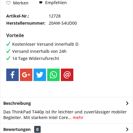
Empfehlen
Merken
Artikel-Nr.:
12728
Herstellernummer:
20AW-S4UD00
Vorteile
Kostenloser Versand innerhalb D
Versand innerhalb von 24h
14 Tage Widerrufsrecht
Beschreibung
Das ThinkPad T440p ist Ihr leichter und zuverlässiger mobiler
Begleiter. Mit starkem Intel Core...
mehr
Bewertungen
0