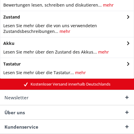
Bewertungen lesen, schreiben und diskutieren...
mehr
Zustand
Lesen Sie mehr über die von uns verwendeten
Zustandsbeschreibungen...
mehr
Akku
Lesen Sie mehr über den Zustand des Akkus...
mehr
Tastatur
Lesen Sie mehr über die Tastatur...
mehr
Kostenloser Versand innerhalb Deutschlands
Newsletter
Über uns
Kundenservice