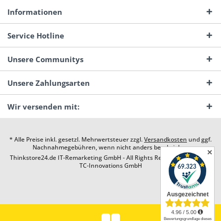
Informationen
Service Hotline
Unsere Communitys
Unsere Zahlungsarten
Wir versenden mit:
* Alle Preise inkl. gesetzl. Mehrwertsteuer zzgl.
Versandkosten
und ggf.
Nachnahmegebühren, wenn nicht anders beschrieben
✕
Thinkstore24.de IT-Remarketing GmbH - All Rights Reserved. Design by
TC-Innovations GmbH