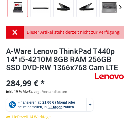
Dieser Artikel steht derzeit nicht zur Verfügung!
A-Ware Lenovo ThinkPad T440p
14" i5-4210M 8GB RAM 256GB
SSD DVD-RW 1366x768 Cam LTE
284,99 € *
inkl. 19 % MwSt.
zzgl. Versandkosten
Lieferzeit 14 Werktage