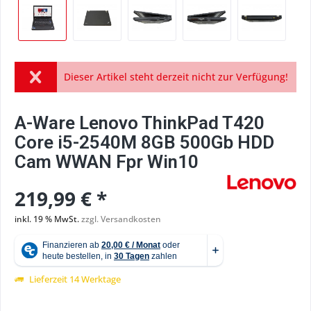
Dieser Artikel steht derzeit nicht zur Verfügung!
A-Ware Lenovo ThinkPad T420
Core i5-2540M 8GB 500Gb HDD
Cam WWAN Fpr Win10
219,99 € *
inkl. 19 % MwSt.
zzgl. Versandkosten
Lieferzeit 14 Werktage