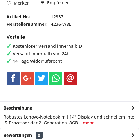
Empfehlen
Merken
Artikel-Nr.:
12337
Herstellernummer:
4236-W8L
Vorteile
Kostenloser Versand innerhalb D
Versand innerhalb von 24h
14 Tage Widerrufsrecht
Beschreibung
Robustes Lenovo-Notebook mit 14" Display und schnellem Intel
i5-Prozessor der 2. Generation. 8GB...
mehr
Bewertungen
0