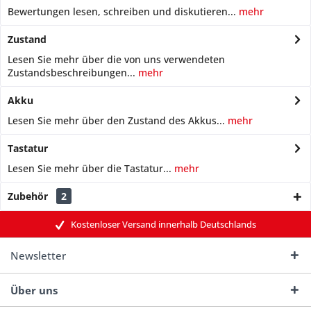
Bewertungen lesen, schreiben und diskutieren...
mehr
Zustand
Lesen Sie mehr über die von uns verwendeten
Zustandsbeschreibungen...
mehr
Akku
Lesen Sie mehr über den Zustand des Akkus...
mehr
Tastatur
Lesen Sie mehr über die Tastatur...
mehr
Zubehör
2
Kostenloser Versand innerhalb Deutschlands
Newsletter
Über uns