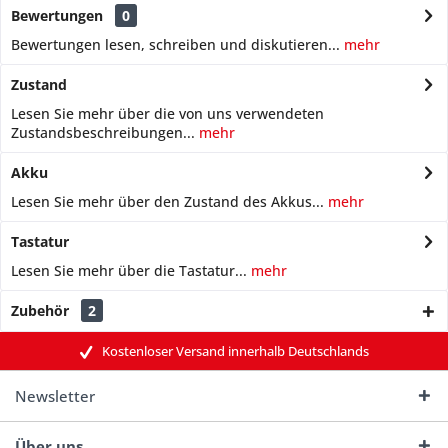
Bewertungen
0
Bewertungen lesen, schreiben und diskutieren...
mehr
Zustand
Lesen Sie mehr über die von uns verwendeten
Zustandsbeschreibungen...
mehr
Akku
Lesen Sie mehr über den Zustand des Akkus...
mehr
Tastatur
Lesen Sie mehr über die Tastatur...
mehr
Zubehör
2
Kostenloser Versand innerhalb Deutschlands
Newsletter
Über uns