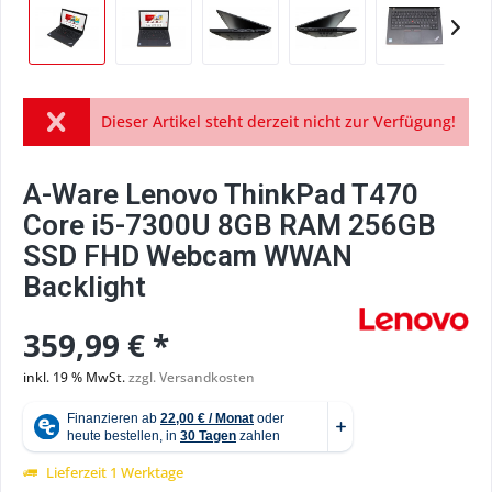
Dieser Artikel steht derzeit nicht zur Verfügung!
A-Ware Lenovo ThinkPad T470
Core i5-7300U 8GB RAM 256GB
SSD FHD Webcam WWAN
Backlight
359,99 € *
inkl. 19 % MwSt.
zzgl. Versandkosten
Lieferzeit 1 Werktage