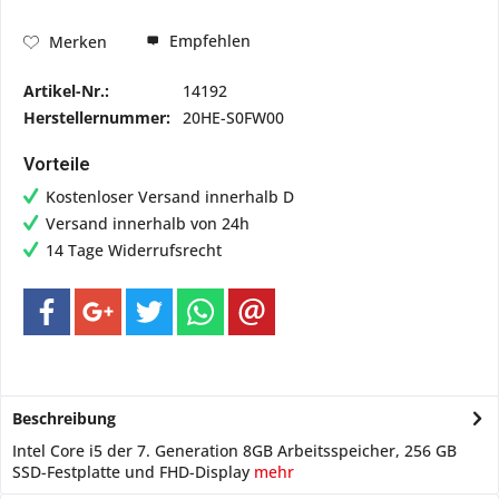
Empfehlen
Merken
Artikel-Nr.:
14192
Herstellernummer:
20HE-S0FW00
Vorteile
Kostenloser Versand innerhalb D
Versand innerhalb von 24h
14 Tage Widerrufsrecht
Beschreibung
Intel Core i5 der 7. Generation 8GB Arbeitsspeicher, 256 GB
SSD-Festplatte und FHD-Display
mehr