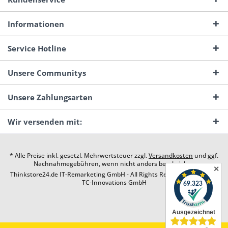
Informationen
Service Hotline
Unsere Communitys
Unsere Zahlungsarten
Wir versenden mit:
* Alle Preise inkl. gesetzl. Mehrwertsteuer zzgl.
Versandkosten
und ggf.
Nachnahmegebühren, wenn nicht anders beschrieben
✕
Thinkstore24.de IT-Remarketing GmbH - All Rights Reserved. Design by
TC-Innovations GmbH