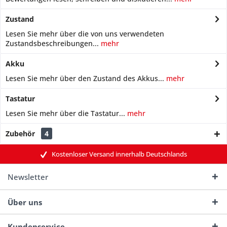
Zustand
Lesen Sie mehr über die von uns verwendeten
Zustandsbeschreibungen...
mehr
Akku
Lesen Sie mehr über den Zustand des Akkus...
mehr
Tastatur
Lesen Sie mehr über die Tastatur...
mehr
Zubehör
4
Kostenloser Versand innerhalb Deutschlands
Newsletter
Über uns
Kundenservice