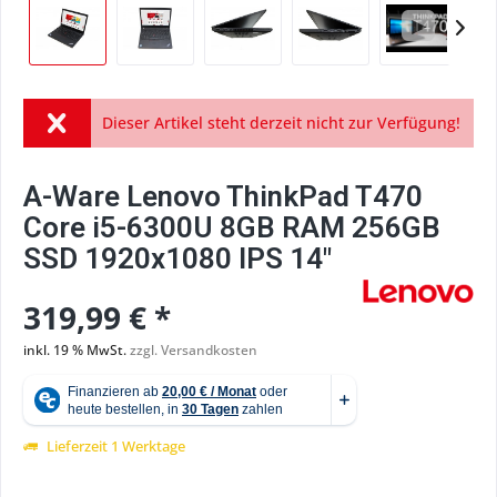
Dieser Artikel steht derzeit nicht zur Verfügung!
A-Ware Lenovo ThinkPad T470
Core i5-6300U 8GB RAM 256GB
SSD 1920x1080 IPS 14"
319,99 € *
inkl. 19 % MwSt.
zzgl. Versandkosten
Lieferzeit 1 Werktage