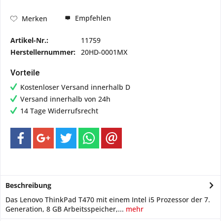
Empfehlen
Merken
Artikel-Nr.:
11759
Herstellernummer:
20HD-0001MX
Vorteile
Kostenloser Versand innerhalb D
Versand innerhalb von 24h
14 Tage Widerrufsrecht
Beschreibung
Das Lenovo ThinkPad T470 mit einem Intel i5 Prozessor der 7.
Generation, 8 GB Arbeitsspeicher,...
mehr