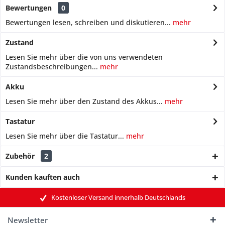
Bewertungen
0
Bewertungen lesen, schreiben und diskutieren...
mehr
Zustand
Lesen Sie mehr über die von uns verwendeten
Zustandsbeschreibungen...
mehr
Akku
Lesen Sie mehr über den Zustand des Akkus...
mehr
Tastatur
Lesen Sie mehr über die Tastatur...
mehr
Zubehör
2
Kunden kauften auch
Kostenloser Versand innerhalb Deutschlands
Newsletter