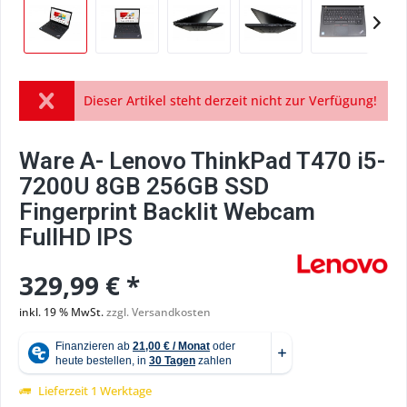
Dieser Artikel steht derzeit nicht zur Verfügung!
Ware A- Lenovo ThinkPad T470 i5-
7200U 8GB 256GB SSD
Fingerprint Backlit Webcam
FullHD IPS
329,99 € *
inkl. 19 % MwSt.
zzgl. Versandkosten
Lieferzeit 1 Werktage