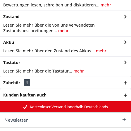
Bewertungen lesen, schreiben und diskutieren...
mehr
Zustand
Lesen Sie mehr über die von uns verwendeten
Zustandsbeschreibungen...
mehr
Akku
Lesen Sie mehr über den Zustand des Akkus...
mehr
Tastatur
Lesen Sie mehr über die Tastatur...
mehr
Zubehör
1
Kunden kauften auch
Kostenloser Versand innerhalb Deutschlands
Newsletter