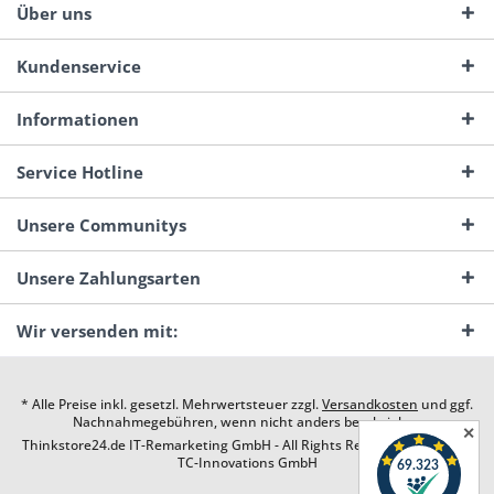
Über uns
Kundenservice
Informationen
Service Hotline
Unsere Communitys
Unsere Zahlungsarten
Wir versenden mit:
* Alle Preise inkl. gesetzl. Mehrwertsteuer zzgl.
Versandkosten
und ggf.
Nachnahmegebühren, wenn nicht anders beschrieben
✕
Thinkstore24.de IT-Remarketing GmbH - All Rights Reserved. Design by
TC-Innovations GmbH