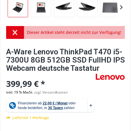
Dieser Artikel steht derzeit nicht zur Verfügung!
A-Ware Lenovo ThinkPad T470 i5-
7300U 8GB 512GB SSD FullHD IPS
Webcam deutsche Tastatur
399,99 € *
inkl. 19 % MwSt.
zzgl. Versandkosten
Lieferzeit 1 Werktage