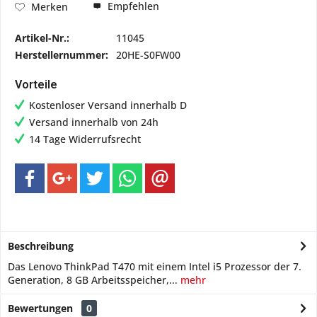
Empfehlen
Merken
Artikel-Nr.:
11045
Herstellernummer:
20HE-S0FW00
Vorteile
Kostenloser Versand innerhalb D
Versand innerhalb von 24h
14 Tage Widerrufsrecht
Beschreibung
Das Lenovo ThinkPad T470 mit einem Intel i5 Prozessor der 7.
Generation, 8 GB Arbeitsspeicher,...
mehr
Bewertungen
0