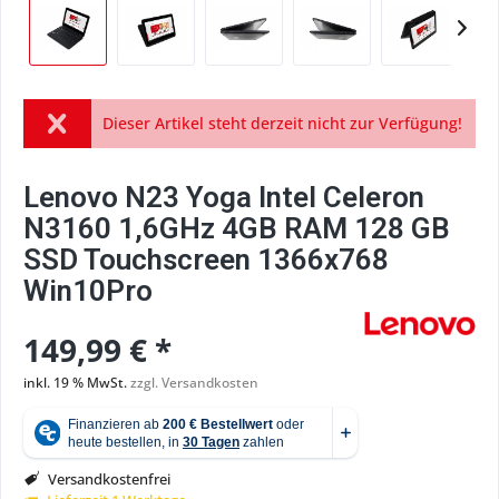
Dieser Artikel steht derzeit nicht zur Verfügung!
Lenovo N23 Yoga Intel Celeron
N3160 1,6GHz 4GB RAM 128 GB
SSD Touchscreen 1366x768
Win10Pro
149,99 € *
inkl. 19 % MwSt.
zzgl. Versandkosten
Versandkostenfrei