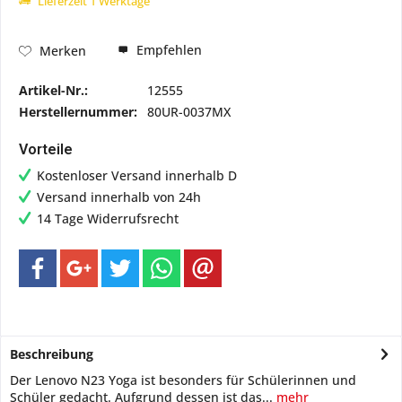
Lieferzeit 1 Werktage
Empfehlen
Merken
Artikel-Nr.:
12555
Herstellernummer:
80UR-0037MX
Vorteile
Kostenloser Versand innerhalb D
Versand innerhalb von 24h
14 Tage Widerrufsrecht
Beschreibung
Der Lenovo N23 Yoga ist besonders für Schülerinnen und
Schüler gedacht. Aufgrund dessen ist das...
mehr