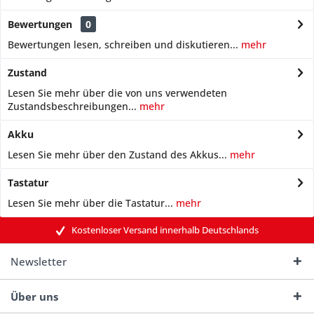
Bewertungen
0
Bewertungen lesen, schreiben und diskutieren...
mehr
Zustand
Lesen Sie mehr über die von uns verwendeten
Zustandsbeschreibungen...
mehr
Akku
Lesen Sie mehr über den Zustand des Akkus...
mehr
Tastatur
Lesen Sie mehr über die Tastatur...
mehr
Kostenloser Versand innerhalb Deutschlands
Newsletter
Über uns