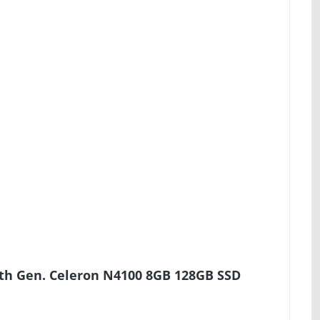
th Gen. Celeron N4100 8GB 128GB SSD