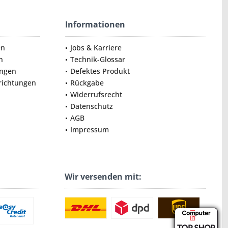
Informationen
en
Jobs & Karriere
n
Technik-Glossar
ungen
Defektes Produkt
nrichtungen
Rückgabe
Widerrufsrecht
Datenschutz
AGB
Impressum
Wir versenden mit: