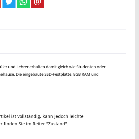
üler und Lehrer erhalten damit gleich wie Studenten oder
 Gehäuse. Die eingebaute SSD-Festplatte, 8GB RAM und
ikel ist vollständig, kann jedoch leichte
 finden Sie im Reiter "Zustand".