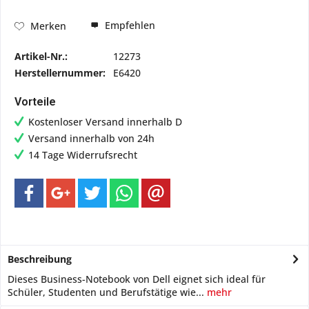
Empfehlen
Merken
Artikel-Nr.:
12273
Herstellernummer:
E6420
Vorteile
Kostenloser Versand innerhalb D
Versand innerhalb von 24h
14 Tage Widerrufsrecht
Beschreibung
Dieses Business-Notebook von Dell eignet sich ideal für
Schüler, Studenten und Berufstätige wie...
mehr