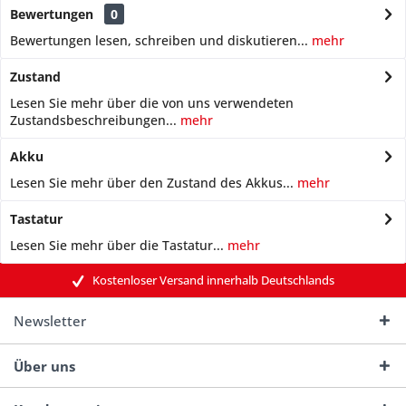
Bewertungen
0
Bewertungen lesen, schreiben und diskutieren...
mehr
Zustand
Lesen Sie mehr über die von uns verwendeten
Zustandsbeschreibungen...
mehr
Akku
Lesen Sie mehr über den Zustand des Akkus...
mehr
Tastatur
Lesen Sie mehr über die Tastatur...
mehr
Kostenloser Versand innerhalb Deutschlands
Newsletter
Über uns