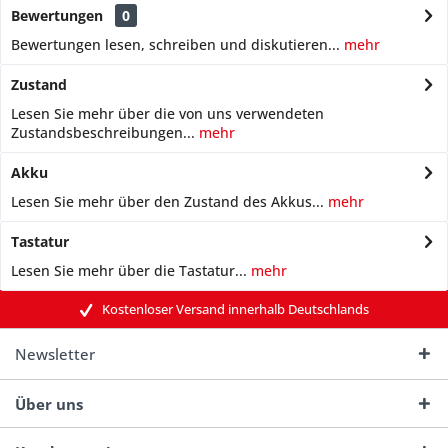
Bewertungen
0
Bewertungen lesen, schreiben und diskutieren...
mehr
Zustand
Lesen Sie mehr über die von uns verwendeten
Zustandsbeschreibungen...
mehr
Akku
Lesen Sie mehr über den Zustand des Akkus...
mehr
Tastatur
Lesen Sie mehr über die Tastatur...
mehr
Kostenloser Versand innerhalb Deutschlands
Newsletter
Über uns