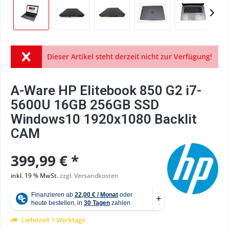
Dieser Artikel steht derzeit nicht zur Verfügung!
A-Ware HP Elitebook 850 G2 i7-
5600U 16GB 256GB SSD
Windows10 1920x1080 Backlit
CAM
399,99 € *
inkl. 19 % MwSt.
zzgl. Versandkosten
Lieferzeit 1 Werktage