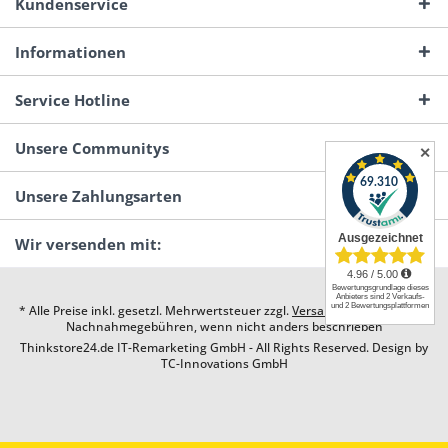
Kundenservice
Informationen
Service Hotline
Unsere Communitys
✕
Unsere Zahlungsarten
Wir versenden mit:
* Alle Preise inkl. gesetzl. Mehrwertsteuer zzgl.
Versandkosten
und ggf.
Nachnahmegebühren, wenn nicht anders beschrieben
Thinkstore24.de IT-Remarketing GmbH - All Rights Reserved. Design by
TC-Innovations GmbH