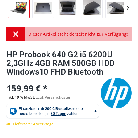
Dieser Artikel steht derzeit nicht zur Verfügung!
HP Probook 640 G2 i5 6200U
2,3GHz 4GB RAM 500GB HDD
Windows10 FHD Bluetooth
159,99 € *
inkl. 19 % MwSt.
zzgl. Versandkosten
Lieferzeit 14 Werktage