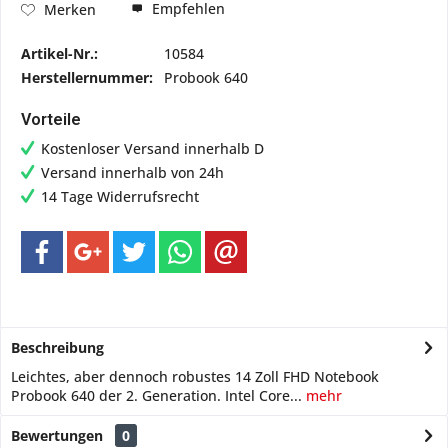
Empfehlen
Merken
Artikel-Nr.:
10584
Herstellernummer:
Probook 640
Vorteile
Kostenloser Versand innerhalb D
Versand innerhalb von 24h
14 Tage Widerrufsrecht
Beschreibung
Leichtes, aber dennoch robustes 14 Zoll FHD Notebook
Probook 640 der 2. Generation. Intel Core...
mehr
Bewertungen
0