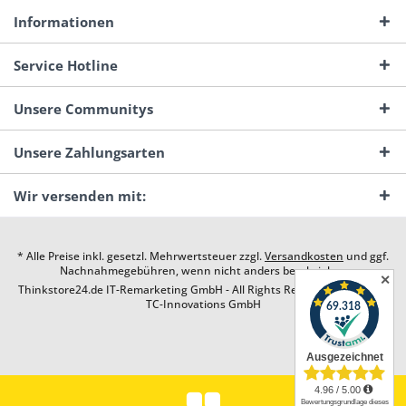
Informationen
Service Hotline
Unsere Communitys
Unsere Zahlungsarten
Wir versenden mit:
* Alle Preise inkl. gesetzl. Mehrwertsteuer zzgl.
Versandkosten
und ggf.
Nachnahmegebühren, wenn nicht anders beschrieben
✕
Thinkstore24.de IT-Remarketing GmbH - All Rights Reserved. Design by
TC-Innovations GmbH