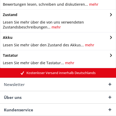
Bewertungen lesen, schreiben und diskutieren...
mehr
Zustand
Lesen Sie mehr über die von uns verwendeten
Zustandsbeschreibungen...
mehr
Akku
Lesen Sie mehr über den Zustand des Akkus...
mehr
Tastatur
Lesen Sie mehr über die Tastatur...
mehr
Kostenloser Versand innerhalb Deutschlands
Newsletter
Über uns
Kundenservice