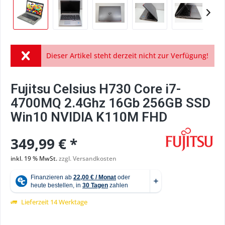
Dieser Artikel steht derzeit nicht zur Verfügung!
Fujitsu Celsius H730 Core i7-
4700MQ 2.4Ghz 16Gb 256GB SSD
Win10 NVIDIA K110M FHD
349,99 € *
inkl. 19 % MwSt.
zzgl. Versandkosten
Lieferzeit 14 Werktage