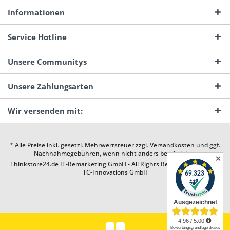
Informationen
Service Hotline
Unsere Communitys
Unsere Zahlungsarten
Wir versenden mit:
* Alle Preise inkl. gesetzl. Mehrwertsteuer zzgl.
Versandkosten
und ggf.
Nachnahmegebühren, wenn nicht anders beschrieben
✕
Thinkstore24.de IT-Remarketing GmbH - All Rights Reserved. Design by
TC-Innovations GmbH