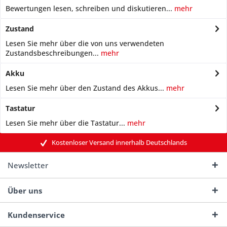
Bewertungen lesen, schreiben und diskutieren...
mehr
Zustand
Lesen Sie mehr über die von uns verwendeten
Zustandsbeschreibungen...
mehr
Akku
Lesen Sie mehr über den Zustand des Akkus...
mehr
Tastatur
Lesen Sie mehr über die Tastatur...
mehr
Kostenloser Versand innerhalb Deutschlands
Newsletter
Über uns
Kundenservice