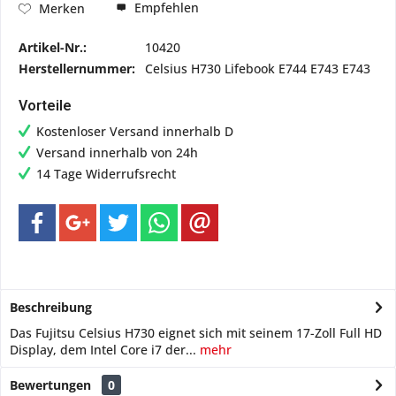
Empfehlen
Merken
Artikel-Nr.:
10420
Herstellernummer:
Celsius H730 Lifebook E744 E743 E743
Vorteile
Kostenloser Versand innerhalb D
Versand innerhalb von 24h
14 Tage Widerrufsrecht
Beschreibung
Das Fujitsu Celsius H730 eignet sich mit seinem 17-Zoll Full HD
Display, dem Intel Core i7 der...
mehr
Bewertungen
0