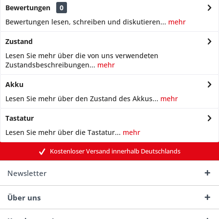
Bewertungen
0
Bewertungen lesen, schreiben und diskutieren...
mehr
Zustand
Lesen Sie mehr über die von uns verwendeten
Zustandsbeschreibungen...
mehr
Akku
Lesen Sie mehr über den Zustand des Akkus...
mehr
Tastatur
Lesen Sie mehr über die Tastatur...
mehr
Kostenloser Versand innerhalb Deutschlands
Newsletter
Über uns