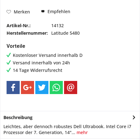
Empfehlen
Merken
Artikel-Nr.:
14132
Herstellernummer:
Latitude 5480
Vorteile
Kostenloser Versand innerhalb D
Versand innerhalb von 24h
14 Tage Widerrufsrecht
Beschreibung
Leichtes, aber dennoch robustes Dell Ultrabook. Intel Core i7
Prozessor der 7. Generation, 14"...
mehr