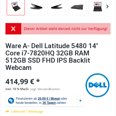
Dieser Artikel steht derzeit nicht zur Verfügung!
Ware A- Dell Latitude 5480 14"
Core i7-7820HQ 32GB RAM
512GB SSD FHD IPS Backlit
Webcam
414,99 € *
inkl. 19 % MwSt.
zzgl. Versandkosten
Lieferzeit 1 Werktage