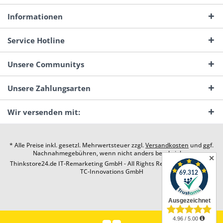
Informationen
Service Hotline
Unsere Communitys
Unsere Zahlungsarten
Wir versenden mit:
* Alle Preise inkl. gesetzl. Mehrwertsteuer zzgl.
Versandkosten
und ggf.
Nachnahmegebühren, wenn nicht anders beschrieben
✕
Thinkstore24.de IT-Remarketing GmbH - All Rights Reserved. Design by
TC-Innovations GmbH