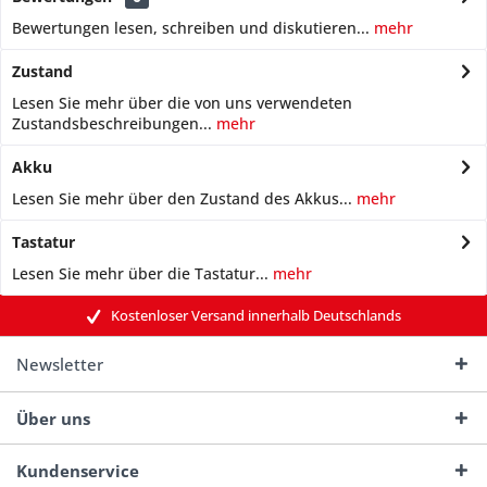
Bewertungen lesen, schreiben und diskutieren...
mehr
Zustand
Lesen Sie mehr über die von uns verwendeten
Zustandsbeschreibungen...
mehr
Akku
Lesen Sie mehr über den Zustand des Akkus...
mehr
Tastatur
Lesen Sie mehr über die Tastatur...
mehr
Kostenloser Versand innerhalb Deutschlands
Newsletter
Über uns
Kundenservice