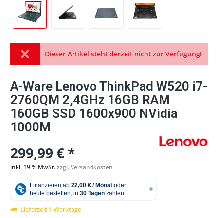
Dieser Artikel steht derzeit nicht zur Verfügung!
A-Ware Lenovo ThinkPad W520 i7-
2760QM 2,4GHz 16GB RAM
160GB SSD 1600x900 NVidia
1000M
299,99 € *
inkl. 19 % MwSt.
zzgl. Versandkosten
Lieferzeit 1 Werktage