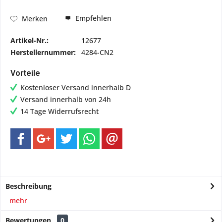
Empfehlen
Merken
Artikel-Nr.:
12677
Herstellernummer:
4284-CN2
Vorteile
Kostenloser Versand innerhalb D
Versand innerhalb von 24h
14 Tage Widerrufsrecht
Beschreibung
mehr
Bewertungen
0