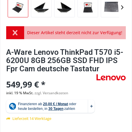
Dieser Artikel steht derzeit nicht zur Verfügung!
A-Ware Lenovo ThinkPad T570 i5-
6200U 8GB 256GB SSD FHD IPS
Fpr Cam deutsche Tastatur
549,99 € *
inkl. 19 % MwSt.
zzgl. Versandkosten
Lieferzeit 14 Werktage