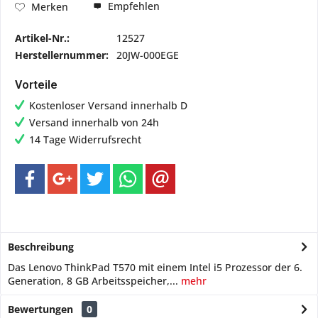
Empfehlen
Merken
Artikel-Nr.:
12527
Herstellernummer:
20JW-000EGE
Vorteile
Kostenloser Versand innerhalb D
Versand innerhalb von 24h
14 Tage Widerrufsrecht
Beschreibung
Das Lenovo ThinkPad T570 mit einem Intel i5 Prozessor der 6.
Generation, 8 GB Arbeitsspeicher,...
mehr
Bewertungen
0