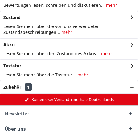
Bewertungen lesen, schreiben und diskutieren...
mehr
Zustand
Lesen Sie mehr über die von uns verwendeten
Zustandsbeschreibungen...
mehr
Akku
Lesen Sie mehr über den Zustand des Akkus...
mehr
Tastatur
Lesen Sie mehr über die Tastatur...
mehr
Zubehör
1
Kostenloser Versand innerhalb Deutschlands
Newsletter
Über uns