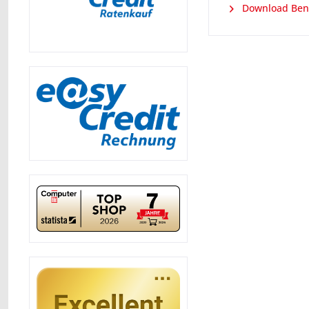
Download Ben