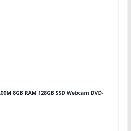
-4200M 8GB RAM 128GB SSD Webcam DVD-