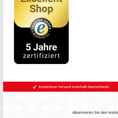
Kostenloser Versand innerhalb Deutschlands
Abonnieren Sie den koste