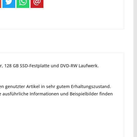
er, 128 GB SSD-Festplatte und DVD-RW Laufwerk.
ten genutzter Artikel in sehr gutem Erhaltungszustand.
e ausführliche Informationen und Beispielbilder finden