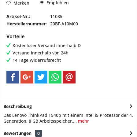
Empfehlen
Merken
Artikel-Nr.:
11085
Herstellernummer:
20BF-A10M00
Vorteile
Kostenloser Versand innerhalb D
Versand innerhalb von 24h
14 Tage Widerrufsrecht
Beschreibung
Das Lenovo ThinkPad T540p mit einem Intel i5 Prozessor der 4.
Generation, 8 GB Arbeitsspeicher,...
mehr
Bewertungen
0