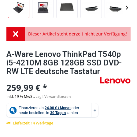
Dieser Artikel steht derzeit nicht zur Verfügung!
A-Ware Lenovo ThinkPad T540p
i5-4210M 8GB 128GB SSD DVD-
RW LTE deutsche Tastatur
259,99 € *
inkl. 19 % MwSt.
zzgl. Versandkosten
Lieferzeit 14 Werktage