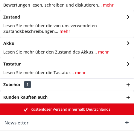
Bewertungen lesen, schreiben und diskutieren...
mehr
Zustand
Lesen Sie mehr über die von uns verwendeten
Zustandsbeschreibungen...
mehr
Akku
Lesen Sie mehr über den Zustand des Akkus...
mehr
Tastatur
Lesen Sie mehr über die Tastatur...
mehr
Zubehör
1
Kunden kauften auch
Kostenloser Versand innerhalb Deutschlands
Newsletter