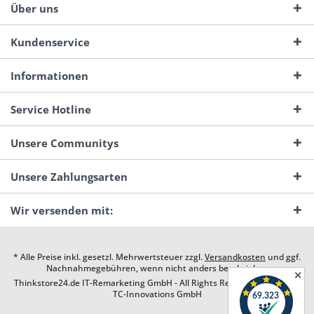
Über uns
Kundenservice
Informationen
Service Hotline
Unsere Communitys
Unsere Zahlungsarten
Wir versenden mit:
* Alle Preise inkl. gesetzl. Mehrwertsteuer zzgl.
Versandkosten
und ggf.
Nachnahmegebühren, wenn nicht anders beschrieben
✕
Thinkstore24.de IT-Remarketing GmbH - All Rights Reserved. Design by
TC-Innovations GmbH