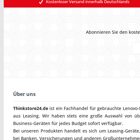
Kostenloser Versand innerhalb Deutschlands
Abonnieren Sie den koste
Über uns
Thinkstore24.de
ist ein Fachhandel für gebrauchte
Lenovo-
aus Leasing. Wir haben stets eine große Auswahl von ü
Business-Geräten für jedes Budget sofort verfügbar.
Bei unseren Produkten handelt es sich um Leasing-Geräte, 
bei Banken, Versicherungen und anderen Großunternehmen