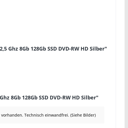
 2,5 Ghz 8Gb 128Gb SSD DVD-RW HD Silber"
5 Ghz 8Gb 128Gb SSD DVD-RW HD Silber"
vorhanden. Technisch einwandfrei. (Siehe Bilder)