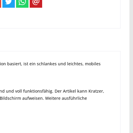
n basiert, ist ein schlankes und leichtes, mobiles
d und voll funktionsfähig. Der Artikel kann Kratzer,
ildschirm aufweisen. Weitere ausführliche