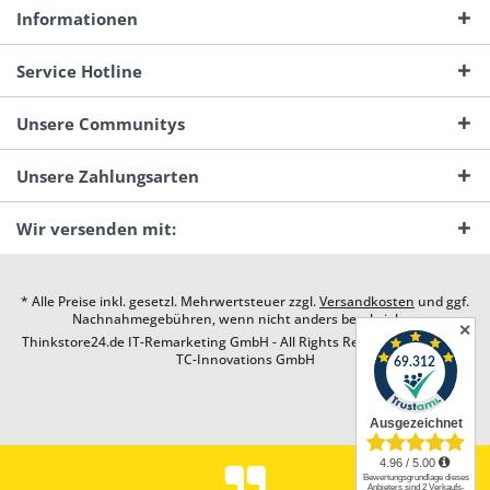
Informationen
Service Hotline
Unsere Communitys
Unsere Zahlungsarten
Wir versenden mit:
* Alle Preise inkl. gesetzl. Mehrwertsteuer zzgl.
Versandkosten
und ggf.
Nachnahmegebühren, wenn nicht anders beschrieben
✕
Thinkstore24.de IT-Remarketing GmbH - All Rights Reserved. Design by
TC-Innovations GmbH