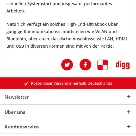
schnellen Systemstart und insgesamt performantes
Arbeiten.
Natürlich verfügt ein solches High-End-Ultrabook über
gängige Kommunikationsschnittstellen wie WLAN und
Bluetooth, aber auch klassische Anschlüsse wie LAN, HDMI
und USB in diversen Formen sind mit von der Partie.
Kostenloser Versand innerhalb Deutschlands
Newsletter
Über uns
Kundenservice