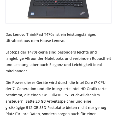
Das Lenovo ThinkPad T470s ist ein leistungsfähiges
Ultrabook aus dem Hause Lenovo.
Laptops der T470s-Serie sind besonders leichte und
langlebige Allrounder-Notebooks und verbinden Robustheit
und Leistung, aber auch Eleganz und Leichtigkeit ideal
miteinander.
Die Power dieser Geräte wird durch die Intel Core i7 CPU
der 7. Generation und die integrierte Intel HD Grafikkarte
bestimmt, die einen 14" Full-HD IPS Touch-Bildschirm
ansteuern. Satte 20 GB Arbeitsspeicher und eine
großzügige 512 GB SSD-Festplatte bieten nicht nur genug
Platz für Ihre Daten, sondern sorgen auch für einen