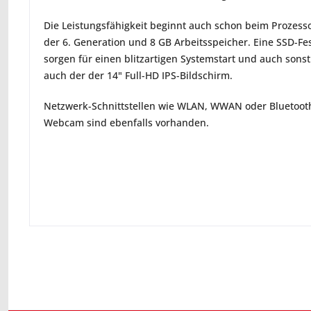
Die Leistungsfähigkeit beginnt auch schon beim Prozesso
der 6. Generation und 8 GB Arbeitsspeicher. Eine SSD-Fe
sorgen für einen blitzartigen Systemstart und auch sonst
auch der der 14" Full-HD IPS-Bildschirm.
Netzwerk-Schnittstellen wie WLAN, WWAN oder Bluetooth
Webcam sind ebenfalls vorhanden.