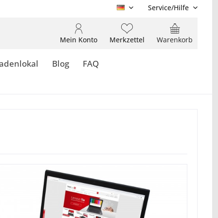
Service/Hilfe
DE
Mein Konto
Merkzettel
Warenkorb
adenlokal
Blog
FAQ