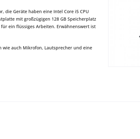
r, die Geräte haben eine Intel Core i5 CPU
stplatte mit großzügigen 128 GB Speicherplatz
 für ein flüssiges Arbeiten. Erwähnenswert ist
 wie auch Mikrofon, Lautsprecher und eine