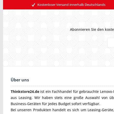
Kostenloser Versand innerhalb Deutschlands
Abonnieren Sie den koste
Über uns
Thinkstore24.de
ist ein Fachhandel für gebrauchte
Lenovo-
aus Leasing. Wir haben stets eine große Auswahl von ü
Business-Geräten für jedes Budget sofort verfügbar.
Bei unseren Produkten handelt es sich um Leasing-Geräte, 