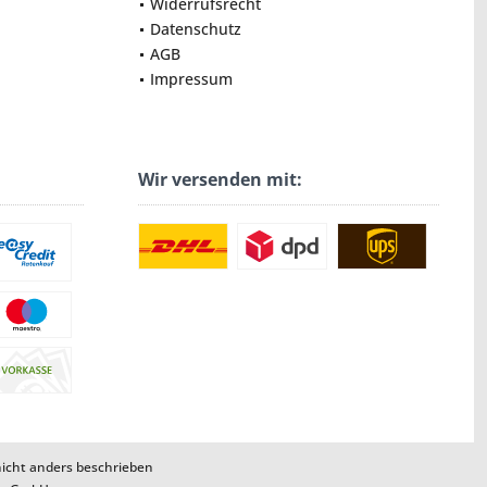
Widerrufsrecht
Datenschutz
AGB
Impressum
Wir versenden mit:
cht anders beschrieben