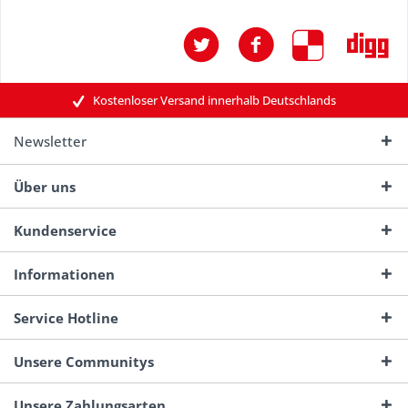
Kostenloser Versand innerhalb Deutschlands
Newsletter
Über uns
Kundenservice
Informationen
Service Hotline
Unsere Communitys
Unsere Zahlungsarten