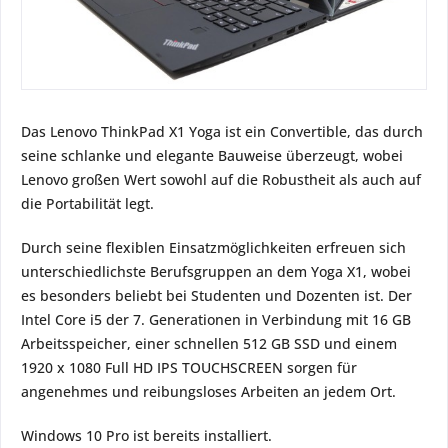
Das Lenovo ThinkPad X1 Yoga ist ein Convertible, das durch
seine schlanke und elegante Bauweise überzeugt, wobei
Lenovo großen Wert sowohl auf die Robustheit als auch auf
die Portabilität legt.
Durch seine flexiblen Einsatzmöglichkeiten erfreuen sich
unterschiedlichste Berufsgruppen an dem Yoga X1, wobei
es besonders beliebt bei Studenten und Dozenten ist. Der
Intel Core i5 der 7. Generationen in Verbindung mit 16 GB
Arbeitsspeicher, einer schnellen 512 GB SSD und einem
1920 x 1080 Full HD IPS TOUCHSCREEN sorgen für
angenehmes und reibungsloses Arbeiten an jedem Ort.
Windows 10 Pro ist bereits installiert.