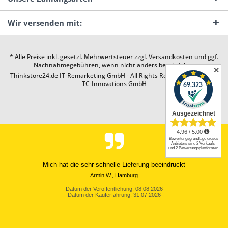
Wir versenden mit:
* Alle Preise inkl. gesetzl. Mehrwertsteuer zzgl.
Versandkosten
und ggf.
Nachnahmegebühren, wenn nicht anders beschrieben
✕
Thinkstore24.de IT-Remarketing GmbH - All Rights Reserved. Design by
TC-Innovations GmbH
Mich hat die sehr schnelle Lieferung beeindruckt
Armin W., Hamburg
Datum der Veröffentlichung: 08.08.2026
Datum der Kauferfahrung: 31.07.2026