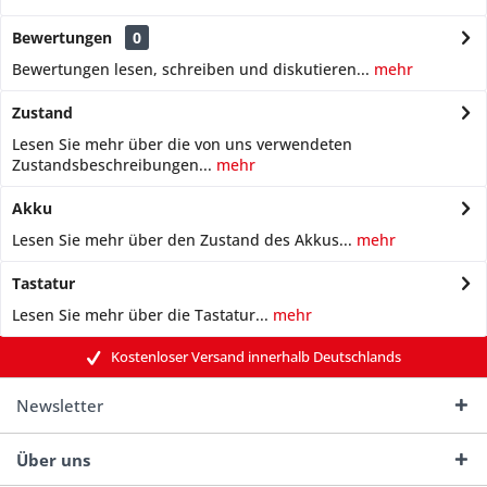
Bewertungen
0
Bewertungen lesen, schreiben und diskutieren...
mehr
Zustand
Lesen Sie mehr über die von uns verwendeten
Zustandsbeschreibungen...
mehr
Akku
Lesen Sie mehr über den Zustand des Akkus...
mehr
Tastatur
Lesen Sie mehr über die Tastatur...
mehr
Kostenloser Versand innerhalb Deutschlands
Newsletter
Über uns