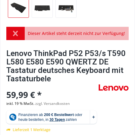
Dieser Artikel steht derzeit nicht zur Verfügung!
Lenovo ThinkPad P52 P53/s T590
L580 E580 E590 QWERTZ DE
Tastatur deutsches Keyboard mit
Tastaturbele
59,99 € *
inkl. 19 % MwSt.
zzgl. Versandkosten
Lieferzeit 1 Werktage