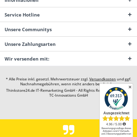
Informationen
Service Hotline
Unsere Communitys
Unsere Zahlungsarten
Wir versenden mit:
* Alle Preise inkl. gesetzl. Mehrwertsteuer zzgl.
Versandkosten
und ggf.
Nachnahmegebühren, wenn nicht anders beschrieben
✕
Thinkstore24.de IT-Remarketing GmbH - All Rights Reserved. Design by
TC-Innovations GmbH