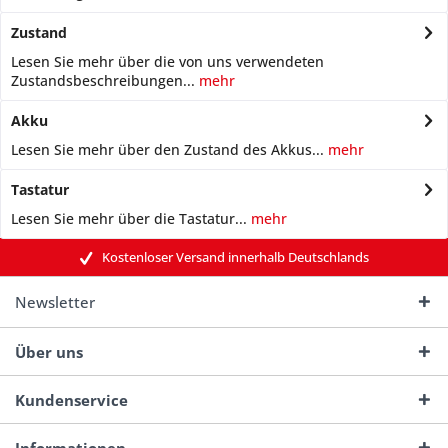
Zustand
Lesen Sie mehr über die von uns verwendeten
Zustandsbeschreibungen...
mehr
Akku
Lesen Sie mehr über den Zustand des Akkus...
mehr
Tastatur
Lesen Sie mehr über die Tastatur...
mehr
Kostenloser Versand innerhalb Deutschlands
Newsletter
Über uns
Kundenservice