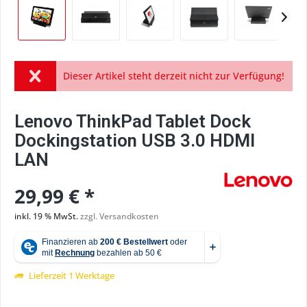
Dieser Artikel steht derzeit nicht zur Verfügung!
Lenovo ThinkPad Tablet Dock
Dockingstation USB 3.0 HDMI
LAN
29,99 € *
inkl. 19 % MwSt.
zzgl. Versandkosten
Lieferzeit 1 Werktage