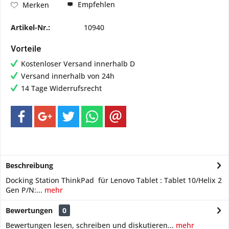
Empfehlen
Merken
Artikel-Nr.:
10940
Vorteile
Kostenloser Versand innerhalb D
Versand innerhalb von 24h
14 Tage Widerrufsrecht
Beschreibung
Docking Station ThinkPad für Lenovo Tablet : Tablet 10/Helix 2
Gen P/N:...
mehr
Bewertungen
0
Bewertungen lesen, schreiben und diskutieren...
mehr