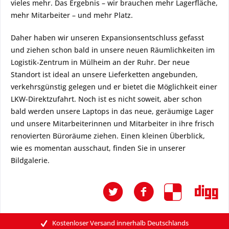
vieles mehr. Das Ergebnis – wir brauchen mehr Lagerfläche,
mehr Mitarbeiter – und mehr Platz.
Daher haben wir unseren Expansionsentschluss gefasst
und ziehen schon bald in unsere neuen Räumlichkeiten im
Logistik-Zentrum in Mülheim an der Ruhr. Der neue
Standort ist ideal an unsere Lieferketten angebunden,
verkehrsgünstig gelegen und er bietet die Möglichkeit einer
LKW-Direktzufahrt. Noch ist es nicht soweit, aber schon
bald werden unsere Laptops in das neue, geräumige Lager
und unsere Mitarbeiterinnen und Mitarbeiter in ihre frisch
renovierten Büroräume ziehen. Einen kleinen Überblick,
wie es momentan ausschaut, finden Sie in unserer
Bildgalerie.
Kostenloser Versand innerhalb Deutschlands