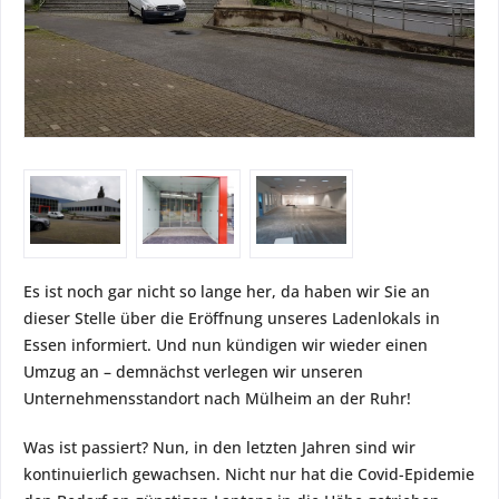
Es ist noch gar nicht so lange her, da haben wir Sie an
dieser Stelle über die Eröffnung unseres Ladenlokals in
Essen informiert. Und nun kündigen wir wieder einen
Umzug an – demnächst verlegen wir unseren
Unternehmensstandort nach Mülheim an der Ruhr!
Was ist passiert? Nun, in den letzten Jahren sind wir
kontinuierlich gewachsen. Nicht nur hat die Covid-Epidemie