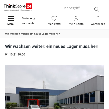
Suchbegriff...
Bestellung
widerrufen
Menü
Merkzettel
Mein Konto
Warenkorb
Wir wachsen weiter: ein neues Lager muss her!
Wir wachsen weiter: ein neues Lager muss her!
04.10.21 10:00