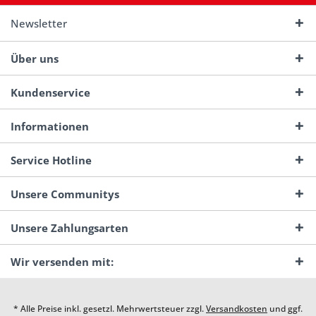
Newsletter
Über uns
Kundenservice
Informationen
Service Hotline
Unsere Communitys
Unsere Zahlungsarten
Wir versenden mit:
* Alle Preise inkl. gesetzl. Mehrwertsteuer zzgl.
Versandkosten
und ggf.