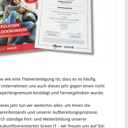
 wie eine Titelverteidigung ist, dass es es häufig
 als Unternehmen uns auch dieses Jahr gegen einen nicht
xpertengremium bestätigt und hervorgehoben wurde.
ses Jahr tun wir weiterhin alles, um Ihnen die
 Warenbestands und unserer Aufbereitungsprozesse,
ch ständige Fort- und Weiterbildung unserer
kunftsorientierten Green IT – wir freuen uns auf Sie!