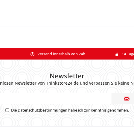
Versand innerhalb von 24h
14 Tag
Newsletter
nlosen Newsletter von Thinkstore24.de und verpassen Sie keine N
Die
Datenschutzbestimmungen
habe ich zur Kenntnis genommen.