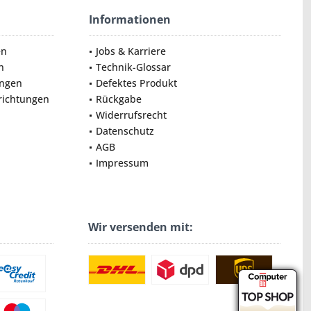
Informationen
en
Jobs & Karriere
n
Technik-Glossar
ungen
Defektes Produkt
nrichtungen
Rückgabe
Widerrufsrecht
Datenschutz
AGB
Impressum
Wir versenden mit: