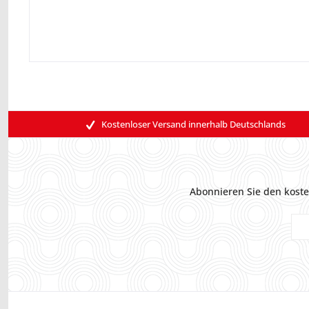
Kostenloser Versand innerhalb Deutschlands
Abonnieren Sie den koste