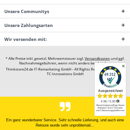
Unsere Communitys
Unsere Zahlungsarten
Wir versenden mit:
* Alle Preise inkl. gesetzl. Mehrwertsteuer zzgl.
Versandkosten
und ggf.
Nachnahmegebühren, wenn nicht anders beschrieben
✕
Thinkstore24.de IT-Remarketing GmbH - All Rights Reserved. Design by
TC-Innovations GmbH
Ein ganz wunderbarer Service. Sehr schnelle Lieferung, und auch eine
Retoure wurde sehr unproblemati...