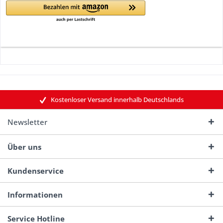
Kostenloser Versand innerhalb Deutschlands
Newsletter
Über uns
Kundenservice
Informationen
Service Hotline