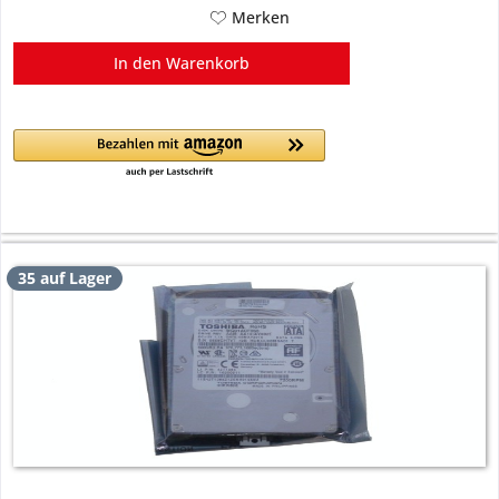
Merken
In den
Warenkorb
35 auf Lager