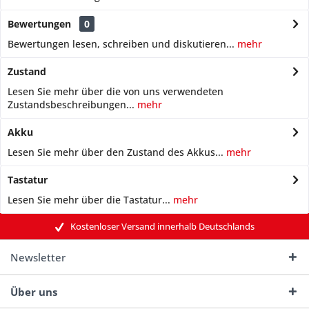
Bewertungen
0
Bewertungen lesen, schreiben und diskutieren...
mehr
Zustand
Lesen Sie mehr über die von uns verwendeten
Zustandsbeschreibungen...
mehr
Akku
Lesen Sie mehr über den Zustand des Akkus...
mehr
Tastatur
Lesen Sie mehr über die Tastatur...
mehr
Kostenloser Versand innerhalb Deutschlands
Newsletter
Über uns