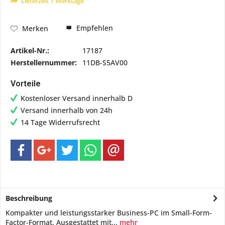
Lieferzeit 1 Werktage
Empfehlen
Merken
Artikel-Nr.:
17187
Herstellernummer:
11DB-S5AV00
Vorteile
Kostenloser Versand innerhalb D
Versand innerhalb von 24h
14 Tage Widerrufsrecht
Beschreibung
Kompakter und leistungsstarker Business-PC im Small-Form-
Factor-Format. Ausgestattet mit...
mehr