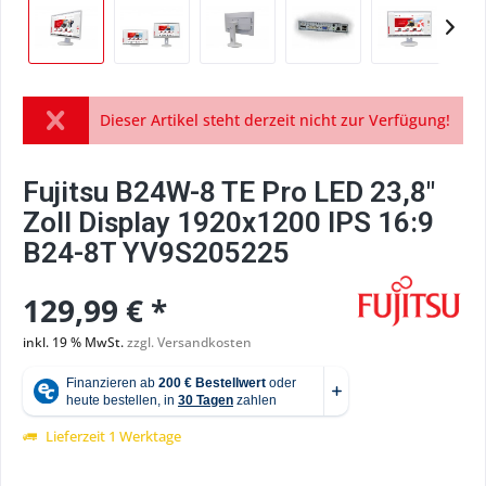
Dieser Artikel steht derzeit nicht zur Verfügung!
Fujitsu B24W-8 TE Pro LED 23,8"
Zoll Display 1920x1200 IPS 16:9
B24-8T YV9S205225
129,99 € *
inkl. 19 % MwSt.
zzgl. Versandkosten
Lieferzeit 1 Werktage