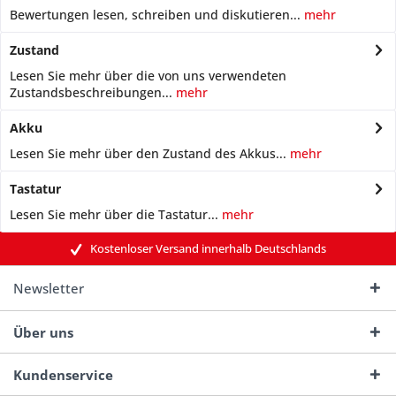
Bewertungen lesen, schreiben und diskutieren...
mehr
Zustand
Lesen Sie mehr über die von uns verwendeten
Zustandsbeschreibungen...
mehr
Akku
Lesen Sie mehr über den Zustand des Akkus...
mehr
Tastatur
Lesen Sie mehr über die Tastatur...
mehr
Kostenloser Versand innerhalb Deutschlands
Newsletter
Über uns
Kundenservice