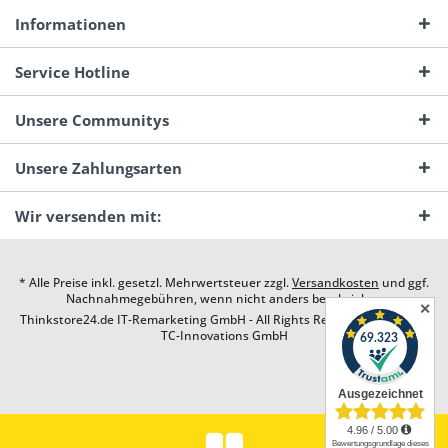
Informationen
Service Hotline
Unsere Communitys
Unsere Zahlungsarten
Wir versenden mit:
* Alle Preise inkl. gesetzl. Mehrwertsteuer zzgl.
Versandkosten
und ggf.
Nachnahmegebühren, wenn nicht anders beschrieben
✕
Thinkstore24.de IT-Remarketing GmbH - All Rights Reserved. Design by
TC-Innovations GmbH