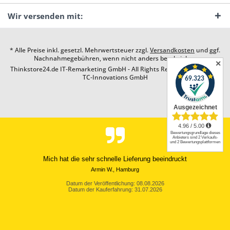
Wir versenden mit:
* Alle Preise inkl. gesetzl. Mehrwertsteuer zzgl.
Versandkosten
und ggf.
Nachnahmegebühren, wenn nicht anders beschrieben
✕
Thinkstore24.de IT-Remarketing GmbH - All Rights Reserved. Design by
TC-Innovations GmbH
Mich hat die sehr schnelle Lieferung beeindruckt
Armin W., Hamburg
Datum der Veröffentlichung: 08.08.2026
Datum der Kauferfahrung: 31.07.2026