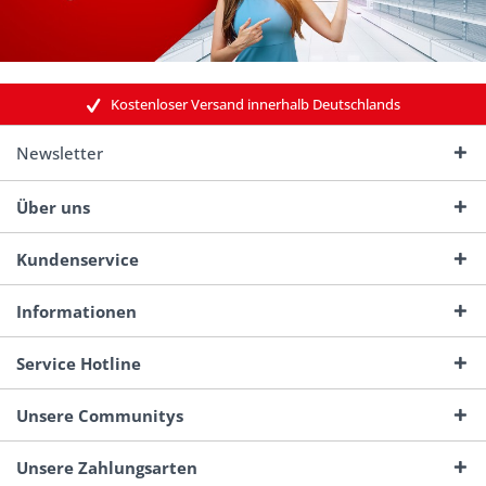
Kostenloser Versand innerhalb Deutschlands
Newsletter
Über uns
Kundenservice
Informationen
Service Hotline
Unsere Communitys
Unsere Zahlungsarten