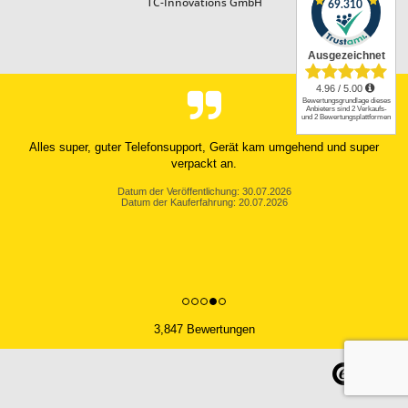
TC-Innovations GmbH
Alles super, guter Telefonsupport, Gerät kam umgehend und super
verpackt an.
Datum der Veröffentlichung: 30.07.2026
Datum der Kauferfahrung: 20.07.2026
3,847 Bewertungen