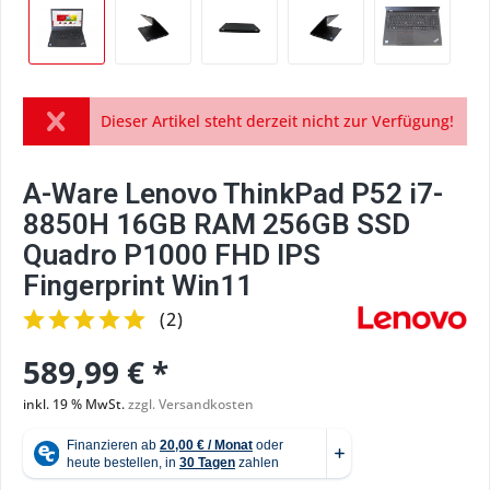
Dieser Artikel steht derzeit nicht zur Verfügung!
A-Ware Lenovo ThinkPad P52 i7-
8850H 16GB RAM 256GB SSD
Quadro P1000 FHD IPS
Fingerprint Win11
(
2
)
589,99 € *
inkl. 19 % MwSt.
zzgl. Versandkosten