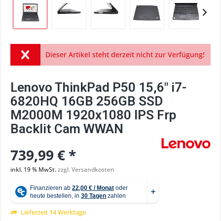
Dieser Artikel steht derzeit nicht zur Verfügung!
Lenovo ThinkPad P50 15,6" i7-
6820HQ 16GB 256GB SSD
M2000M 1920x1080 IPS Frp
Backlit Cam WWAN
739,99 € *
inkl. 19 % MwSt.
zzgl. Versandkosten
Lieferzeit 14 Werktage