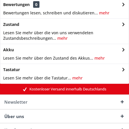
Bewertungen
0
Bewertungen lesen, schreiben und diskutieren...
mehr
Zustand
Lesen Sie mehr über die von uns verwendeten
Zustandsbeschreibungen...
mehr
Akku
Lesen Sie mehr über den Zustand des Akkus...
mehr
Tastatur
Lesen Sie mehr über die Tastatur...
mehr
Kostenloser Versand innerhalb Deutschlands
Newsletter
Über uns