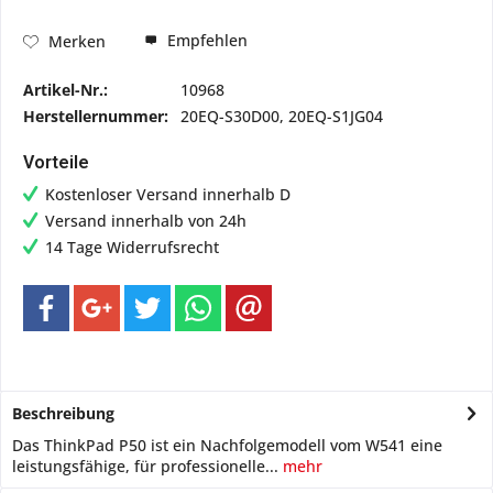
Empfehlen
Merken
Artikel-Nr.:
10968
Herstellernummer:
20EQ-S30D00, 20EQ-S1JG04
Vorteile
Kostenloser Versand innerhalb D
Versand innerhalb von 24h
14 Tage Widerrufsrecht
Beschreibung
Das ThinkPad P50 ist ein Nachfolgemodell vom W541 eine
leistungsfähige, für professionelle...
mehr