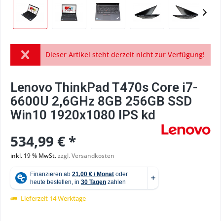
Dieser Artikel steht derzeit nicht zur Verfügung!
Lenovo ThinkPad T470s Core i7-
6600U 2,6GHz 8GB 256GB SSD
Win10 1920x1080 IPS kd
534,99 € *
inkl. 19 % MwSt.
zzgl. Versandkosten
Lieferzeit 14 Werktage