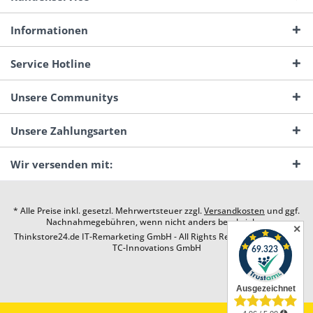
Informationen
Service Hotline
Unsere Communitys
Unsere Zahlungsarten
Wir versenden mit:
* Alle Preise inkl. gesetzl. Mehrwertsteuer zzgl.
Versandkosten
und ggf.
Nachnahmegebühren, wenn nicht anders beschrieben
✕
Thinkstore24.de IT-Remarketing GmbH - All Rights Reserved. Design by
TC-Innovations GmbH