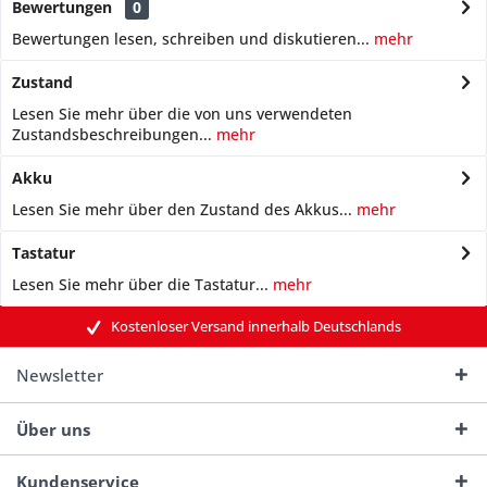
Bewertungen
0
Bewertungen lesen, schreiben und diskutieren...
mehr
Zustand
Lesen Sie mehr über die von uns verwendeten
Zustandsbeschreibungen...
mehr
Akku
Lesen Sie mehr über den Zustand des Akkus...
mehr
Tastatur
Lesen Sie mehr über die Tastatur...
mehr
Kostenloser Versand innerhalb Deutschlands
Newsletter
Über uns
Kundenservice