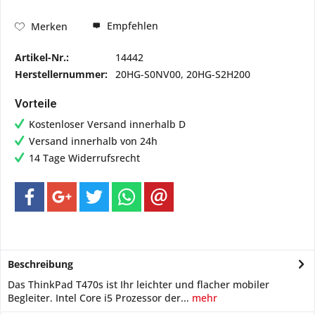
Empfehlen
Merken
Artikel-Nr.:
14442
Herstellernummer:
20HG-S0NV00, 20HG-S2H200
Vorteile
Kostenloser Versand innerhalb D
Versand innerhalb von 24h
14 Tage Widerrufsrecht
Beschreibung
Das ThinkPad T470s ist Ihr leichter und flacher mobiler
Begleiter. Intel Core i5 Prozessor der...
mehr