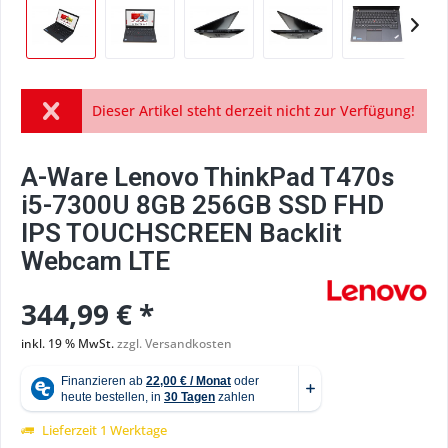
Dieser Artikel steht derzeit nicht zur Verfügung!
A-Ware Lenovo ThinkPad T470s
i5-7300U 8GB 256GB SSD FHD
IPS TOUCHSCREEN Backlit
Webcam LTE
344,99 € *
inkl. 19 % MwSt.
zzgl. Versandkosten
Lieferzeit 1 Werktage