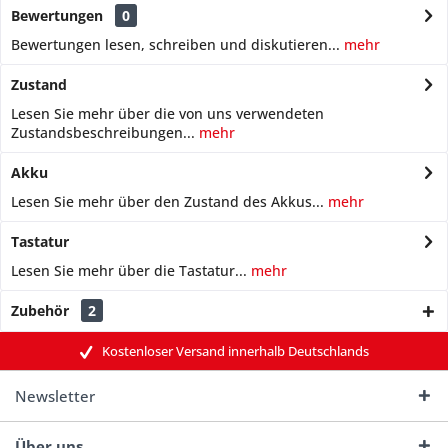
Bewertungen
0
Bewertungen lesen, schreiben und diskutieren...
mehr
Zustand
Lesen Sie mehr über die von uns verwendeten
Zustandsbeschreibungen...
mehr
Akku
Lesen Sie mehr über den Zustand des Akkus...
mehr
Tastatur
Lesen Sie mehr über die Tastatur...
mehr
Zubehör
2
Kostenloser Versand innerhalb Deutschlands
Newsletter
Über uns