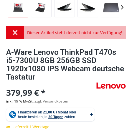
Dieser Artikel steht derzeit nicht zur Verfügung!
A-Ware Lenovo ThinkPad T470s
i5-7300U 8GB 256GB SSD
1920x1080 IPS Webcam deutsche
Tastatur
379,99 € *
inkl. 19 % MwSt.
zzgl. Versandkosten
Lieferzeit 1 Werktage