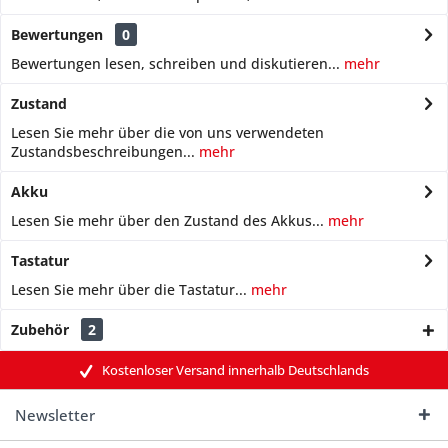
Bewertungen
0
Bewertungen lesen, schreiben und diskutieren...
mehr
Zustand
Lesen Sie mehr über die von uns verwendeten
Zustandsbeschreibungen...
mehr
Akku
Lesen Sie mehr über den Zustand des Akkus...
mehr
Tastatur
Lesen Sie mehr über die Tastatur...
mehr
Zubehör
2
Kostenloser Versand innerhalb Deutschlands
Newsletter