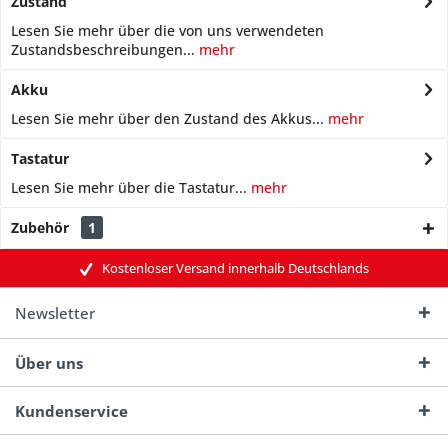
Zustand
Lesen Sie mehr über die von uns verwendeten
Zustandsbeschreibungen...
mehr
Akku
Lesen Sie mehr über den Zustand des Akkus...
mehr
Tastatur
Lesen Sie mehr über die Tastatur...
mehr
Zubehör
1
Kostenloser Versand innerhalb Deutschlands
Newsletter
Über uns
Kundenservice