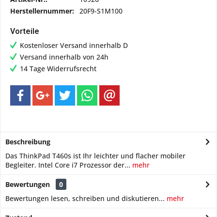
Herstellernummer:
20F9-S1M100
Vorteile
Kostenloser Versand innerhalb D
Versand innerhalb von 24h
14 Tage Widerrufsrecht
Beschreibung
Das ThinkPad T460s ist Ihr leichter und flacher mobiler
Begleiter. Intel Core i7 Prozessor der...
mehr
Bewertungen
0
Bewertungen lesen, schreiben und diskutieren...
mehr