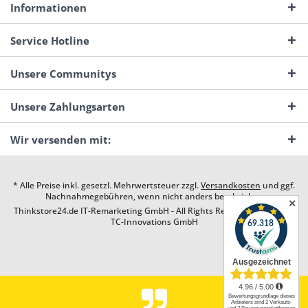
Informationen
Service Hotline
Unsere Communitys
Unsere Zahlungsarten
Wir versenden mit:
* Alle Preise inkl. gesetzl. Mehrwertsteuer zzgl.
Versandkosten
und ggf.
Nachnahmegebühren, wenn nicht anders beschrieben
✕
Thinkstore24.de IT-Remarketing GmbH - All Rights Reserved. Design by
TC-Innovations GmbH