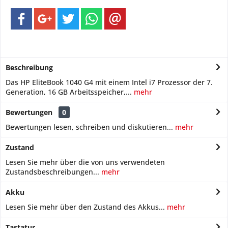
Beschreibung
Das HP EliteBook 1040 G4 mit einem Intel i7 Prozessor der 7.
Generation, 16 GB Arbeitsspeicher,...
mehr
Bewertungen
0
Bewertungen lesen, schreiben und diskutieren...
mehr
Zustand
Lesen Sie mehr über die von uns verwendeten
Zustandsbeschreibungen...
mehr
Akku
Lesen Sie mehr über den Zustand des Akkus...
mehr
Tastatur