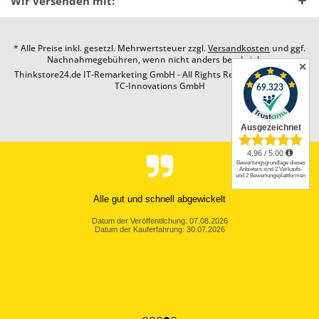
Wir versenden mit:
* Alle Preise inkl. gesetzl. Mehrwertsteuer zzgl.
Versandkosten
und ggf.
Nachnahmegebühren, wenn nicht anders beschrieben
✕
Thinkstore24.de IT-Remarketing GmbH - All Rights Reserved. Design by
TC-Innovations GmbH
Alle gut und schnell abgewickelt
Datum der Veröffentlichung: 07.08.2026
Datum der Kauferfahrung: 30.07.2026