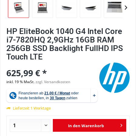
HP EliteBook 1040 G4 Intel Core
i7-7820HQ 2,9GHz 16GB RAM
256GB SSD Backlight FullHD IPS
Touch LTE
625,99 € *
inkl. 19 % MwSt.
zzgl. Versandkosten
Lieferzeit 1 Werktage
In den
Warenkorb