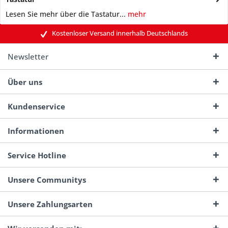
Lesen Sie mehr über die Tastatur...
mehr
Kostenloser Versand innerhalb Deutschlands
Newsletter
Über uns
Kundenservice
Informationen
Service Hotline
Unsere Communitys
Unsere Zahlungsarten