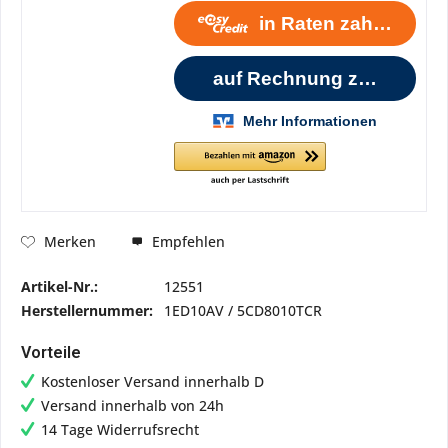
Empfehlen
Merken
Artikel-Nr.:
12551
Herstellernummer:
1ED10AV / 5CD8010TCR
Vorteile
Kostenloser Versand innerhalb D
Versand innerhalb von 24h
14 Tage Widerrufsrecht