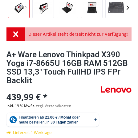
Dieser Artikel steht derzeit nicht zur Verfügung!
A+ Ware Lenovo Thinkpad X390
Yoga i7-8665U 16GB RAM 512GB
SSD 13,3" Touch FullHD IPS FPr
Backlit
439,99 € *
inkl. 19 % MwSt.
zzgl. Versandkosten
Lieferzeit 1 Werktage