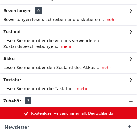
Bewertungen
0
Bewertungen lesen, schreiben und diskutieren...
mehr
Zustand
Lesen Sie mehr über die von uns verwendeten
Zustandsbeschreibungen...
mehr
Akku
Lesen Sie mehr über den Zustand des Akkus...
mehr
Tastatur
Lesen Sie mehr über die Tastatur...
mehr
Zubehör
2
Kostenloser Versand innerhalb Deutschlands
Newsletter