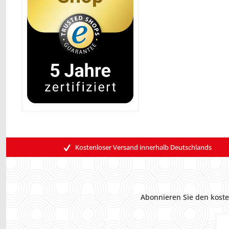
Kostenloser Versand innerhalb Deutschlands
Abonnieren Sie den koste