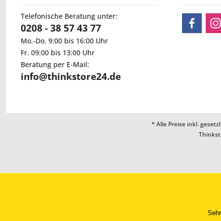
Telefonische Beratung unter:
0208 - 38 57 43 77
Mo.-Do. 9:00 bis 16:00 Uhr
Fr. 09:00 bis 13:00 Uhr
Beratung per E-Mail:
info@thinkstore24.de
* Alle Preise inkl. geset
Thinkst
Sehr