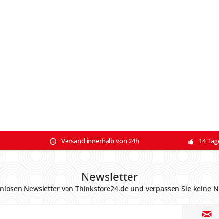
Versand innerhalb von 24h
14 Tag
Newsletter
nlosen Newsletter von Thinkstore24.de und verpassen Sie keine N