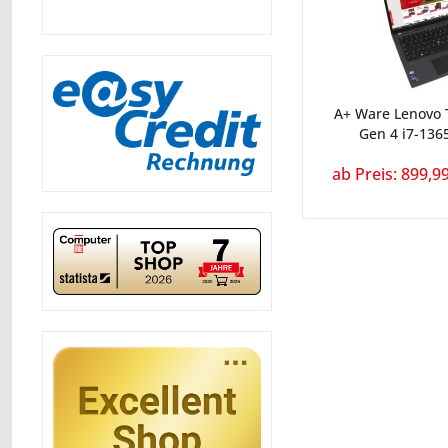
A+ Ware Lenovo 
Gen 4 i7-136
ab Preis: 899,99