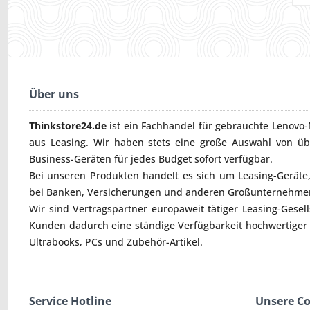
Über uns
Thinkstore24.de
ist ein Fachhandel für gebrauchte
Lenovo-
aus Leasing. Wir haben stets eine große Auswahl von ü
Business-Geräten für jedes Budget sofort verfügbar.
Bei unseren Produkten handelt es sich um Leasing-Geräte, 
bei Banken, Versicherungen und anderen Großunternehmen
Wir sind Vertragspartner europaweit tätiger Leasing-Gesel
Kunden dadurch eine ständige Verfügbarkeit hochwertiger
Ultrabooks
,
PCs
und
Zubehör
-Artikel.
Service Hotline
Unsere C