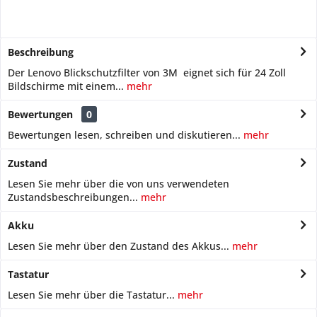
Beschreibung
Der Lenovo Blickschutzfilter von 3M eignet sich für 24 Zoll
Bildschirme mit einem...
mehr
Bewertungen
0
Bewertungen lesen, schreiben und diskutieren...
mehr
Zustand
Lesen Sie mehr über die von uns verwendeten
Zustandsbeschreibungen...
mehr
Akku
Lesen Sie mehr über den Zustand des Akkus...
mehr
Tastatur
Lesen Sie mehr über die Tastatur...
mehr