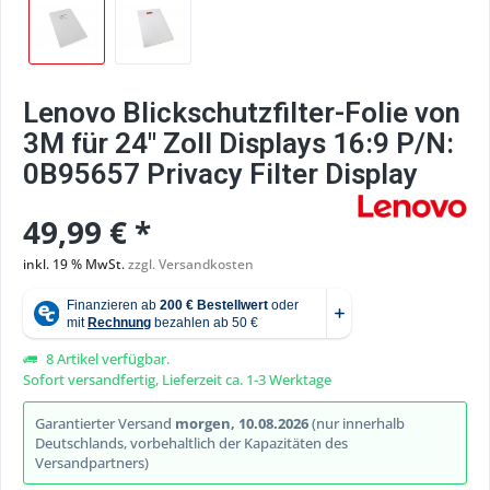
Lenovo Blickschutzfilter-Folie von
3M für 24" Zoll Displays 16:9 P/N:
0B95657 Privacy Filter Display
49,99 € *
inkl. 19 % MwSt.
zzgl. Versandkosten
8 Artikel verfügbar.
Sofort versandfertig, Lieferzeit ca. 1-3 Werktage
Garantierter Versand
morgen, 10.08.2026
(nur innerhalb
Deutschlands, vorbehaltlich der Kapazitäten des
Versandpartners)