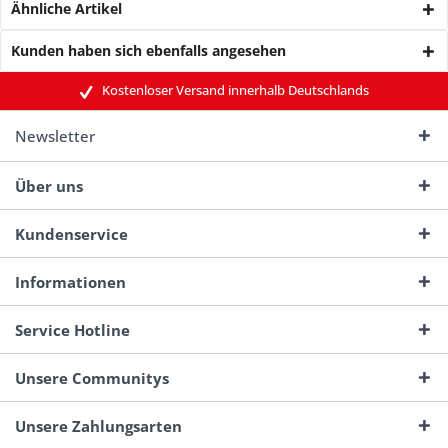
Ähnliche Artikel
Kunden haben sich ebenfalls angesehen
Kostenloser Versand innerhalb Deutschlands
Newsletter
Über uns
Kundenservice
Informationen
Service Hotline
Unsere Communitys
Unsere Zahlungsarten