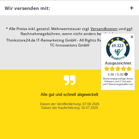
Wir versenden mit:
* Alle Preise inkl. gesetzl. Mehrwertsteuer zzgl.
Versandkosten
und ggf.
Nachnahmegebühren, wenn nicht anders beschrieben
✕
Thinkstore24.de IT-Remarketing GmbH - All Rights Reserved. Design by
TC-Innovations GmbH
Alle gut und schnell abgewickelt
Datum der Veröffentlichung: 07.08.2026
Datum der Kauferfahrung: 30.07.2026