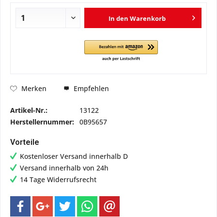
In den
Warenkorb
Empfehlen
Merken
Artikel-Nr.:
13122
Herstellernummer:
0B95657
Vorteile
Kostenloser Versand innerhalb D
Versand innerhalb von 24h
14 Tage Widerrufsrecht