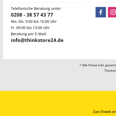
Telefonische Beratung unter:
0208 - 38 57 43 77
Mo.-Do. 9:00 bis 16:00 Uhr
Fr. 09:00 bis 13:00 Uhr
Beratung per E-Mail:
info@thinkstore24.de
* Alle Preise inkl. geset
Thinkst