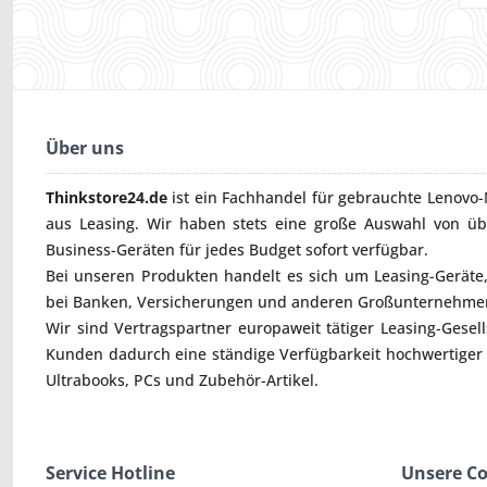
Über uns
Thinkstore24.de
ist ein Fachhandel für gebrauchte
Lenovo-
aus Leasing. Wir haben stets eine große Auswahl von ü
Business-Geräten für jedes Budget sofort verfügbar.
Bei unseren Produkten handelt es sich um Leasing-Geräte, 
bei Banken, Versicherungen und anderen Großunternehmen
Wir sind Vertragspartner europaweit tätiger Leasing-Gesel
Kunden dadurch eine ständige Verfügbarkeit hochwertiger
Ultrabooks
,
PCs
und
Zubehör
-Artikel.
Service Hotline
Unsere C