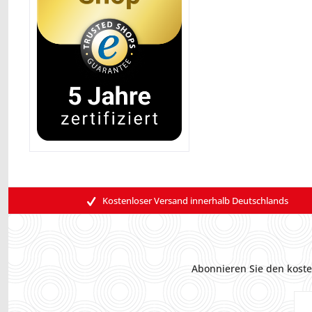
Kostenloser Versand innerhalb Deutschlands
Abonnieren Sie den koste