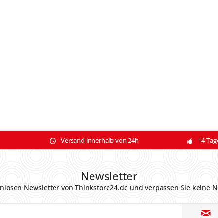
Versand innerhalb von 24h
14 Tag
Newsletter
nlosen Newsletter von Thinkstore24.de und verpassen Sie keine N