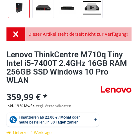
Dieser Artikel steht derzeit nicht zur Verfügung!
Lenovo ThinkCentre M710q Tiny
Intel i5-7400T 2.4GHz 16GB RAM
256GB SSD Windows 10 Pro
WLAN
359,99 € *
inkl. 19 % MwSt.
zzgl. Versandkosten
Lieferzeit 1 Werktage