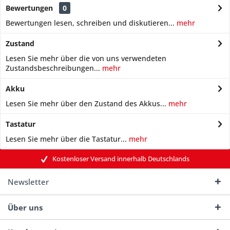
Bewertungen
0
Bewertungen lesen, schreiben und diskutieren...
mehr
Zustand
Lesen Sie mehr über die von uns verwendeten
Zustandsbeschreibungen...
mehr
Akku
Lesen Sie mehr über den Zustand des Akkus...
mehr
Tastatur
Lesen Sie mehr über die Tastatur...
mehr
Kostenloser Versand innerhalb Deutschlands
Newsletter
Über uns