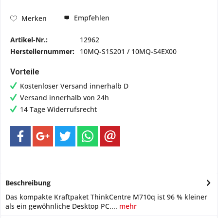
Empfehlen
Merken
Artikel-Nr.:
12962
Herstellernummer:
10MQ-S1S201 / 10MQ-S4EX00
Vorteile
Kostenloser Versand innerhalb D
Versand innerhalb von 24h
14 Tage Widerrufsrecht
Beschreibung
Das kompakte Kraftpaket ThinkCentre M710q ist 96 % kleiner
als ein gewöhnliche Desktop PC....
mehr