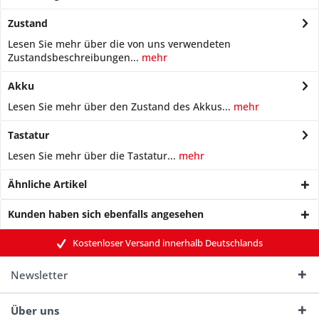
Zustand
Lesen Sie mehr über die von uns verwendeten
Zustandsbeschreibungen...
mehr
Akku
Lesen Sie mehr über den Zustand des Akkus...
mehr
Tastatur
Lesen Sie mehr über die Tastatur...
mehr
Ähnliche Artikel
Kunden haben sich ebenfalls angesehen
Kostenloser Versand innerhalb Deutschlands
Newsletter
Über uns