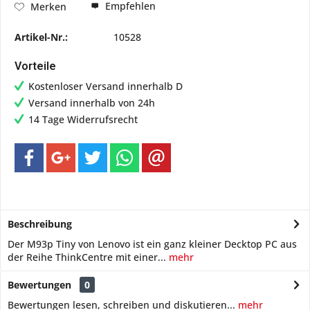
Empfehlen
Merken
Artikel-Nr.:
10528
Vorteile
Kostenloser Versand innerhalb D
Versand innerhalb von 24h
14 Tage Widerrufsrecht
Beschreibung
Der M93p Tiny von Lenovo ist ein ganz kleiner Decktop PC aus
der Reihe ThinkCentre mit einer...
mehr
Bewertungen
0
Bewertungen lesen, schreiben und diskutieren...
mehr