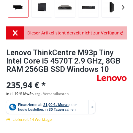
Dieser Artikel steht derzeit nicht zur Verfügung!
Lenovo ThinkCentre M93p Tiny
Intel Core i5 4570T 2.9 GHz, 8GB
RAM 256GB SSD Windows 10
235,94 € *
inkl. 19 % MwSt.
zzgl. Versandkosten
Lieferzeit 14 Werktage