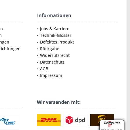
Informationen
en
Jobs & Karriere
n
Technik-Glossar
ungen
Defektes Produkt
nrichtungen
Rückgabe
Widerrufsrecht
Datenschutz
AGB
Impressum
Wir versenden mit: