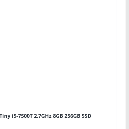
Tiny i5-7500T 2,7GHz 8GB 256GB SSD