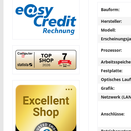
Bauform:
Hersteller:
Modell:
Erscheinungsja
Prozessor:
Arbeitsspeiche
Festplatte:
Optisches Lau
Grafik:
Netzwerk (LAN
Anschlüsse: