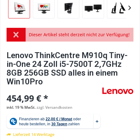
Dieser Artikel steht derzeit nicht zur Verfügung!
Lenovo ThinkCentre M910q Tiny-
in-One 24 Zoll i5-7500T 2,7GHz
8GB 256GB SSD alles in einem
Win10Pro
454,99 € *
inkl. 19 % MwSt.
zzgl. Versandkosten
Lieferzeit 14 Werktage