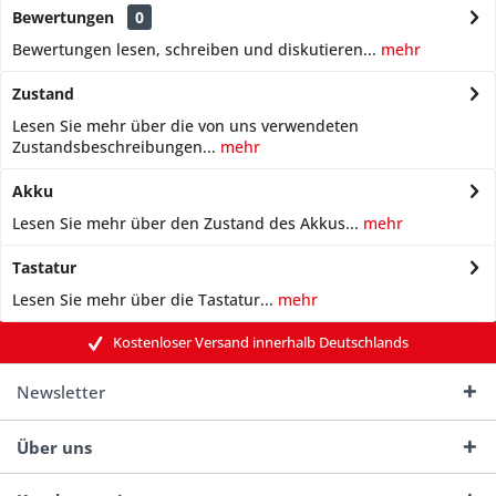
Bewertungen
0
Bewertungen lesen, schreiben und diskutieren...
mehr
Zustand
Lesen Sie mehr über die von uns verwendeten
Zustandsbeschreibungen...
mehr
Akku
Lesen Sie mehr über den Zustand des Akkus...
mehr
Tastatur
Lesen Sie mehr über die Tastatur...
mehr
Kostenloser Versand innerhalb Deutschlands
Newsletter
Über uns