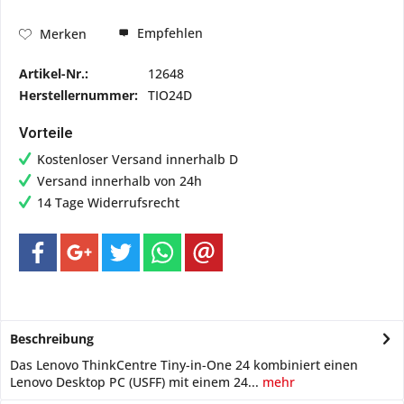
Empfehlen
Merken
Artikel-Nr.:
12648
Herstellernummer:
TIO24D
Vorteile
Kostenloser Versand innerhalb D
Versand innerhalb von 24h
14 Tage Widerrufsrecht
Beschreibung
Das Lenovo ThinkCentre Tiny-in-One 24 kombiniert einen
Lenovo Desktop PC (USFF) mit einem 24...
mehr