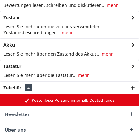
Bewertungen lesen, schreiben und diskutieren...
mehr
Zustand
Lesen Sie mehr über die von uns verwendeten
Zustandsbeschreibungen...
mehr
Akku
Lesen Sie mehr über den Zustand des Akkus...
mehr
Tastatur
Lesen Sie mehr über die Tastatur...
mehr
Zubehör
4
Kostenloser Versand innerhalb Deutschlands
Newsletter
Über uns