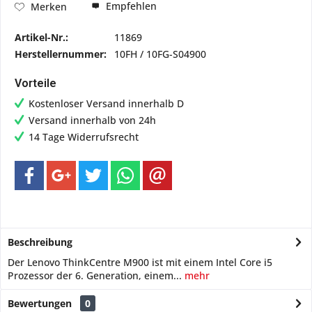
Empfehlen
Merken
Artikel-Nr.:
11869
Herstellernummer:
10FH / 10FG-S04900
Vorteile
Kostenloser Versand innerhalb D
Versand innerhalb von 24h
14 Tage Widerrufsrecht
Beschreibung
Der Lenovo ThinkCentre M900 ist mit einem Intel Core i5
Prozessor der 6. Generation, einem...
mehr
Bewertungen
0