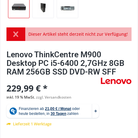
Dieser Artikel steht derzeit nicht zur Verfügung!
Lenovo ThinkCentre M900
Desktop PC i5-6400 2,7GHz 8GB
RAM 256GB SSD DVD-RW SFF
229,99 € *
inkl. 19 % MwSt.
zzgl. Versandkosten
Lieferzeit 1 Werktage