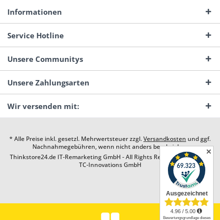
Informationen
Service Hotline
Unsere Communitys
Unsere Zahlungsarten
Wir versenden mit:
* Alle Preise inkl. gesetzl. Mehrwertsteuer zzgl.
Versandkosten
und ggf.
Nachnahmegebühren, wenn nicht anders beschrieben
✕
Thinkstore24.de IT-Remarketing GmbH - All Rights Reserved. Design by
TC-Innovations GmbH