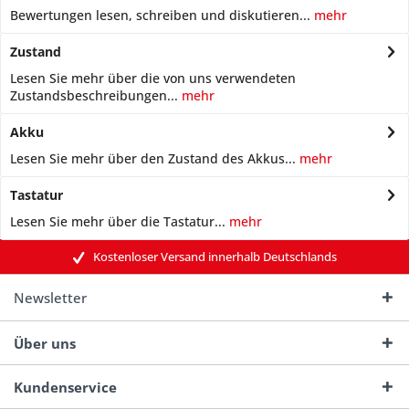
Bewertungen lesen, schreiben und diskutieren...
mehr
Zustand
Lesen Sie mehr über die von uns verwendeten
Zustandsbeschreibungen...
mehr
Akku
Lesen Sie mehr über den Zustand des Akkus...
mehr
Tastatur
Lesen Sie mehr über die Tastatur...
mehr
Kostenloser Versand innerhalb Deutschlands
Newsletter
Über uns
Kundenservice