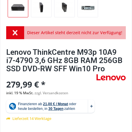
Dieser Artikel steht derzeit nicht zur Verfügung!
Lenovo ThinkCentre M93p 10A9
i7-4790 3,6 GHz 8GB RAM 256GB
SSD DVD-RW SFF Win10 Pro
279,99 € *
inkl. 19 % MwSt.
zzgl. Versandkosten
Lieferzeit 14 Werktage