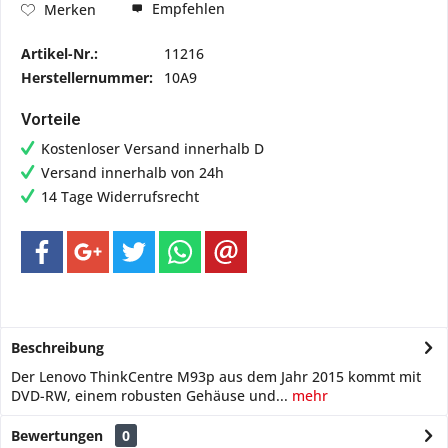
Empfehlen
Merken
Artikel-Nr.:
11216
Herstellernummer:
10A9
Vorteile
Kostenloser Versand innerhalb D
Versand innerhalb von 24h
14 Tage Widerrufsrecht
Beschreibung
Der Lenovo ThinkCentre M93p aus dem Jahr 2015 kommt mit
DVD-RW, einem robusten Gehäuse und...
mehr
Bewertungen
0