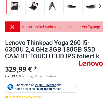
Dieser Artikel steht derzeit nicht zur Verfügung!
Lenovo Thinkpad Yoga 260 i5-
6300U 2,4 GHz 8GB 180GB SSD
CAM BT TOUCH FHD IPS foliert k
329,99 € *
inkl. 19 % MwSt.
zzgl. Versandkosten
Lieferzeit 14 Werktage