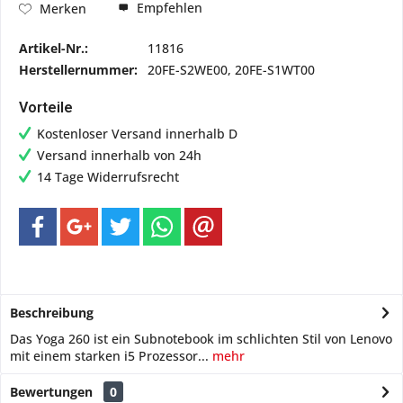
Empfehlen
Merken
Artikel-Nr.:
11816
Herstellernummer:
20FE-S2WE00, 20FE-S1WT00
Vorteile
Kostenloser Versand innerhalb D
Versand innerhalb von 24h
14 Tage Widerrufsrecht
Beschreibung
Das Yoga 260 ist ein Subnotebook im schlichten Stil von Lenovo
mit einem starken i5 Prozessor...
mehr
Bewertungen
0