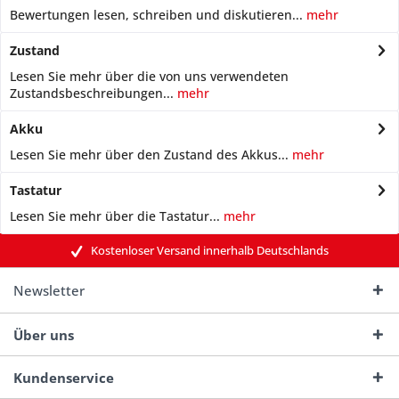
Bewertungen lesen, schreiben und diskutieren...
mehr
Zustand
Lesen Sie mehr über die von uns verwendeten
Zustandsbeschreibungen...
mehr
Akku
Lesen Sie mehr über den Zustand des Akkus...
mehr
Tastatur
Lesen Sie mehr über die Tastatur...
mehr
Kostenloser Versand innerhalb Deutschlands
Newsletter
Über uns
Kundenservice