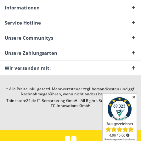
Informationen
Service Hotline
Unsere Communitys
Unsere Zahlungsarten
Wir versenden mit:
* Alle Preise inkl. gesetzl. Mehrwertsteuer zzgl.
Versandkosten
und ggf.
Nachnahmegebühren, wenn nicht anders beschrieben
✕
Thinkstore24.de IT-Remarketing GmbH - All Rights Reserved. Design by
TC-Innovations GmbH