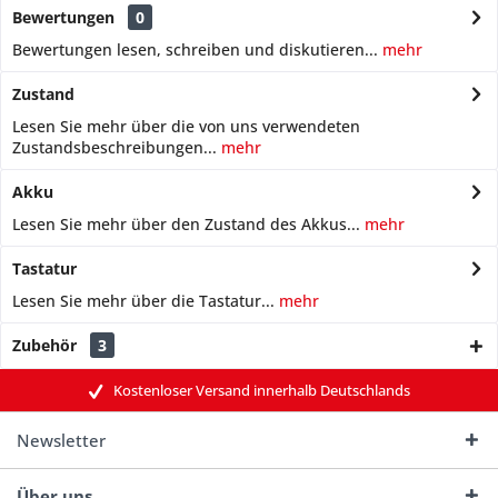
Bewertungen
0
Bewertungen lesen, schreiben und diskutieren...
mehr
Zustand
Lesen Sie mehr über die von uns verwendeten
Zustandsbeschreibungen...
mehr
Akku
Lesen Sie mehr über den Zustand des Akkus...
mehr
Tastatur
Lesen Sie mehr über die Tastatur...
mehr
Zubehör
3
Kostenloser Versand innerhalb Deutschlands
Newsletter
Über uns