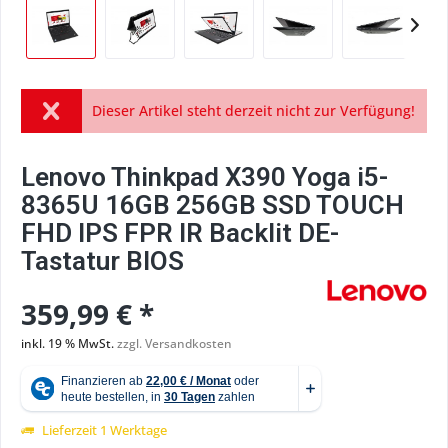
Dieser Artikel steht derzeit nicht zur Verfügung!
Lenovo Thinkpad X390 Yoga i5-
8365U 16GB 256GB SSD TOUCH
FHD IPS FPR IR Backlit DE-
Tastatur BIOS
359,99 € *
inkl. 19 % MwSt.
zzgl. Versandkosten
Lieferzeit 1 Werktage