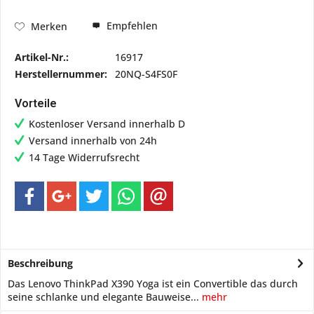
Empfehlen
Merken
Artikel-Nr.:
16917
Herstellernummer:
20NQ-S4FS0F
Vorteile
Kostenloser Versand innerhalb D
Versand innerhalb von 24h
14 Tage Widerrufsrecht
Beschreibung
Das Lenovo ThinkPad X390 Yoga ist ein Convertible das durch
seine schlanke und elegante Bauweise...
mehr